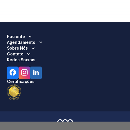
Paciente
Agendamento
Sobre Nós
Contato
Redes Sociais
Certificações