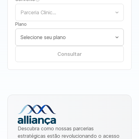
Plano
Consultar
Descubra como nossas parcerias
estratégicas estão revolucionando o acesso