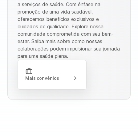
a serviços de saúde. Com ênfase na
promoção de uma vida saudável,
oferecemos benefícios exclusivos e
cuidados de qualidade. Explore nossa
comunidade comprometida com seu bem-
estar. Saiba mais sobre como nossas
colaborações podem impulsionar sua jornada
para uma saúde plena.
Mais convênios