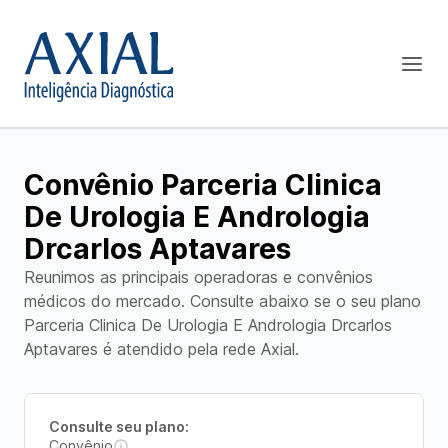
Convênio Parceria Clinica
De Urologia E Andrologia
Drcarlos Aptavares
Reunimos as principais operadoras e convênios
médicos do mercado. Consulte abaixo se o seu plano
Parceria Clinica De Urologia E Andrologia Drcarlos
Aptavares é atendido pela rede Axial.
Consulte seu plano:
Convênio