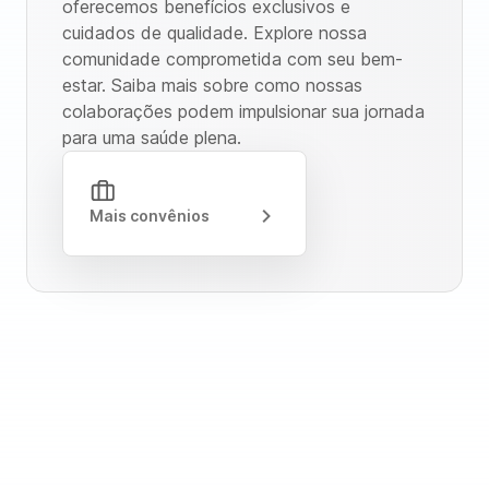
oferecemos benefícios exclusivos e
cuidados de qualidade. Explore nossa
comunidade comprometida com seu bem-
estar. Saiba mais sobre como nossas
colaborações podem impulsionar sua jornada
para uma saúde plena.
Mais convênios