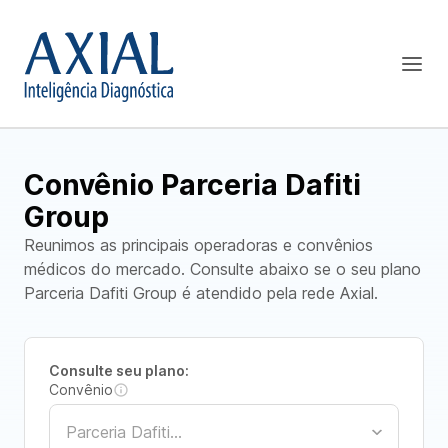
Convênio Parceria Dafiti
Group
Reunimos as principais operadoras e convênios
médicos do mercado. Consulte abaixo se o seu plano
Parceria Dafiti Group é atendido pela rede Axial.
Consulte seu plano:
Convênio