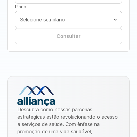
Plano
Consultar
Descubra como nossas parcerias
estratégicas estão revolucionando o acesso
a serviços de saúde. Com ênfase na
promoção de uma vida saudável,