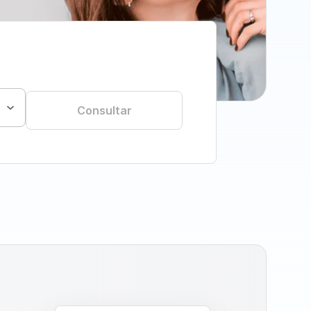
Consultar