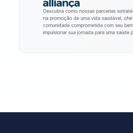
Descubra como nossas parcerias estraté
na promoção de uma vida saudável, ofer
comunidade comprometida com seu bem-
impulsionar sua jornada para uma saúde p