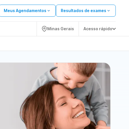
Meus Agendamentos
Resultados de exames
Minas Gerais
Acesso rápido