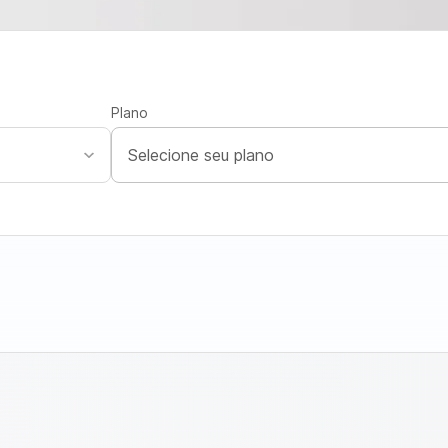
Plano