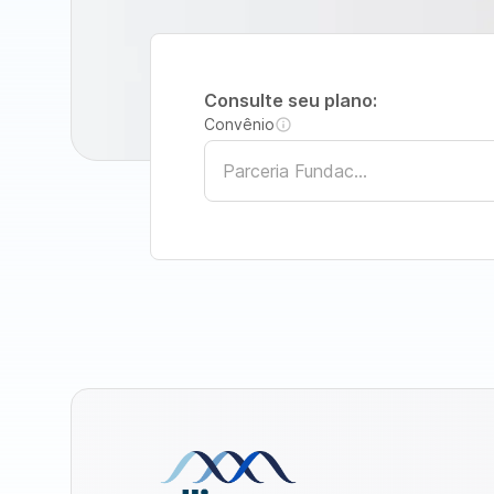
Consulte seu plano:
Convênio