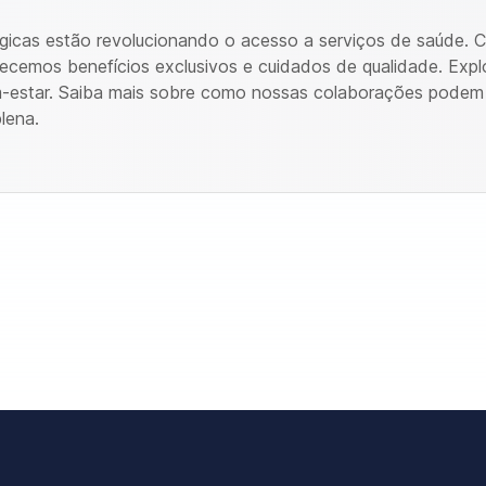
gicas estão revolucionando o acesso a serviços de saúde. 
ecemos benefícios exclusivos e cuidados de qualidade. Expl
estar. Saiba mais sobre como nossas colaborações podem
lena.