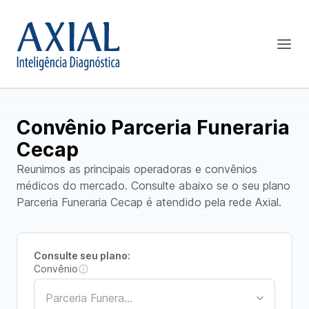
Convênio Parceria Funeraria
Cecap
Reunimos as principais operadoras e convênios
médicos do mercado. Consulte abaixo se o seu plano
Parceria Funeraria Cecap é atendido pela rede Axial.
Consulte seu plano:
Convênio