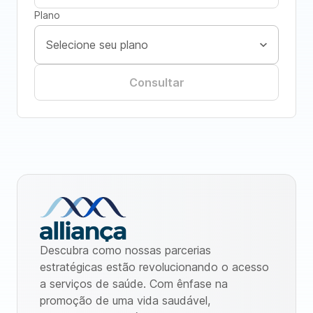
Plano
Consultar
Descubra como nossas parcerias
estratégicas estão revolucionando o acesso
a serviços de saúde. Com ênfase na
promoção de uma vida saudável,