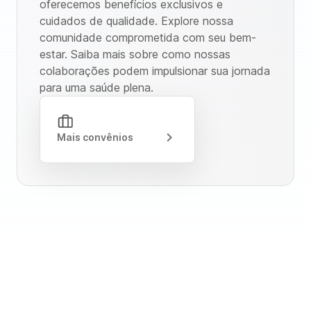
oferecemos benefícios exclusivos e
cuidados de qualidade. Explore nossa
comunidade comprometida com seu bem-
estar. Saiba mais sobre como nossas
colaborações podem impulsionar sua jornada
para uma saúde plena.
Mais convênios