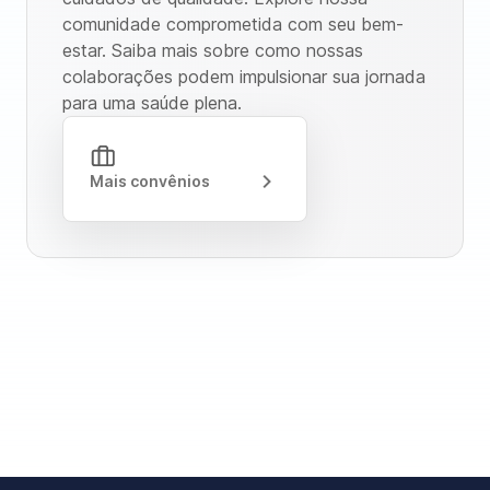
comunidade comprometida com seu bem-
estar. Saiba mais sobre como nossas
colaborações podem impulsionar sua jornada
para uma saúde plena.
Mais convênios