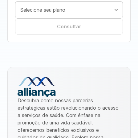
Consultar
Descubra como nossas parcerias
estratégicas estão revolucionando o acesso
a serviços de saúde. Com ênfase na
promoção de uma vida saudável,
oferecemos benefícios exclusivos e
cuidados de qualidade. Explore nossa