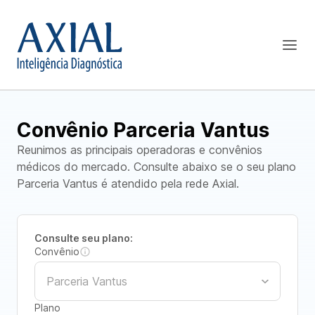
Convênio Parceria Vantus
Reunimos as principais operadoras e convênios
médicos do mercado. Consulte abaixo se o seu plano
Parceria Vantus é atendido pela rede Axial.
Consulte seu plano:
Convênio
Plano