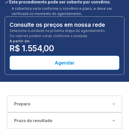
Este procedimento pode ser coberto por convênio.
A cobertura varia conforme o convênio e plano, e deve ser
verificada no momento do agendamento.
Consulte os preços em nossa rede
Selecione a unidade na próxima etapa do agendamento.
Os valores podem variar conforme a unidade.
A partir de:
R$ 1.554,00
Agendar
Preparo
Prazo do resultado