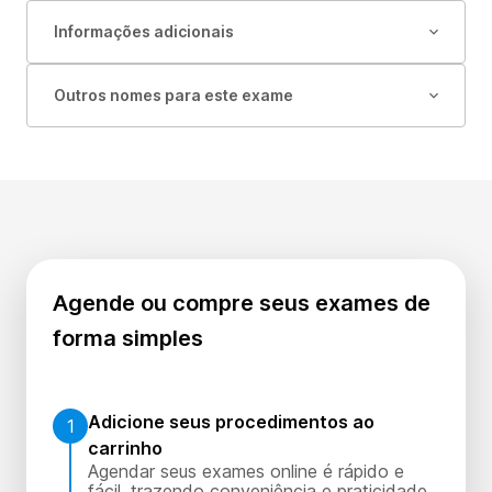
Informações adicionais
Outros nomes para este exame
Agende ou compre seus exames de
forma simples
Adicione seus procedimentos ao
1
carrinho
Agendar seus exames online é rápido e
fácil, trazendo conveniência e praticidade