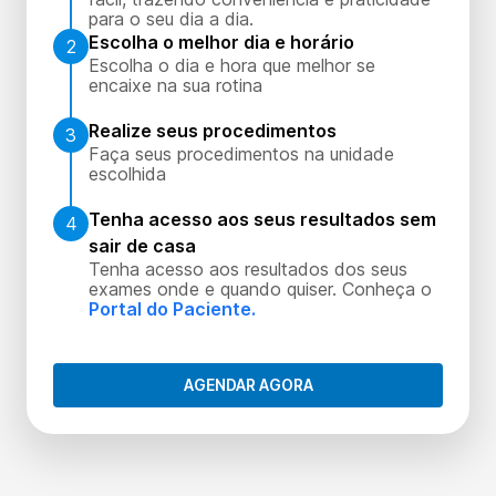
para o seu dia a dia.
Escolha o melhor dia e horário
2
Escolha o dia e hora que melhor se
encaixe na sua rotina
Realize seus procedimentos
3
Faça seus procedimentos na unidade
escolhida
Tenha acesso aos seus resultados sem
4
sair de casa
Tenha acesso aos resultados dos seus
exames onde e quando quiser. Conheça o
Portal do Paciente.
AGENDAR AGORA