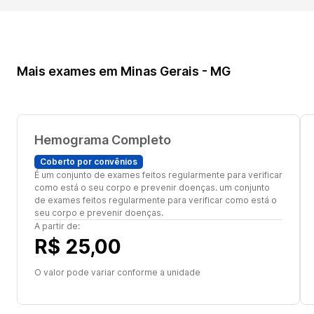
Mais exames em Minas Gerais - MG
Hemograma Completo
Coberto por convênios
É um conjunto de exames feitos regularmente para verificar
como está o seu corpo e prevenir doenças. um conjunto
de exames feitos regularmente para verificar como está o
seu corpo e prevenir doenças.
A partir de:
R$ 25,00
O valor pode variar conforme a unidade