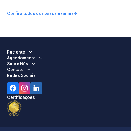
Confira todos os nossos exames
Paciente
Agendamento
Sobre Nós
Contato
Redes Sociais
Certificações