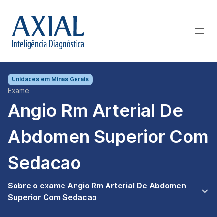
Unidades em
Minas Gerais
Exame
Angio Rm Arterial De
Abdomen Superior Com
Sedacao
Sobre o exame Angio Rm Arterial De Abdomen
Superior Com Sedacao