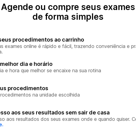
Agende ou compre seus exames
de forma simples
seus procedimentos ao carrinho
s exames online é rápido e fácil, trazendo conveniência e pr
a.
melhor dia e horário
ia e hora que melhor se encaixe na sua rotina
eus procedimentos
rocedimentos na unidade escolhida
sso aos seus resultados sem sair de casa
so aos resultados dos seus exames onde e quando quiser. 
e.