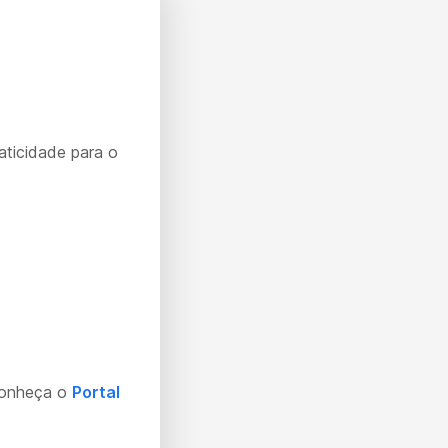
aticidade para o
Conheça o
Portal