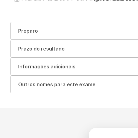
Preparo
Prazo do resultado
Informações adicionais
Outros nomes para este exame