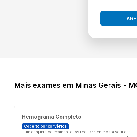
AGE
Mais exames em Minas Gerais - M
Hemograma Completo
Coberto por convênios
É um conjunto de exames feitos regularmente para verificar