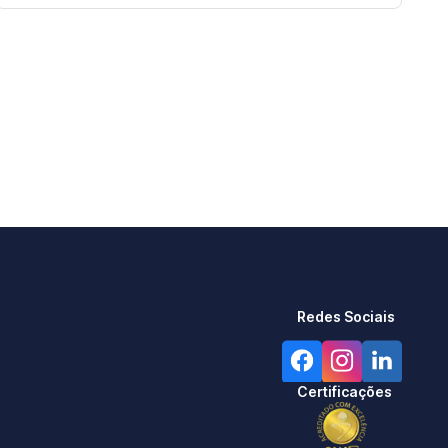
Redes Sociais
Certificações