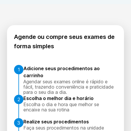
Agende ou compre seus exames de
forma simples
Adicione seus procedimentos ao
1
carrinho
Agendar seus exames online é rápido e
fácil, trazendo conveniência e praticidade
para o seu dia a dia.
Escolha o melhor dia e horário
2
Escolha o dia e hora que melhor se
encaixe na sua rotina
Realize seus procedimentos
3
Faça seus procedimentos na unidade