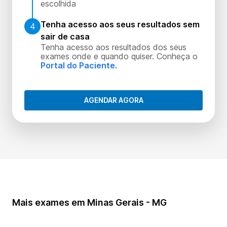
escolhida
Tenha acesso aos seus resultados sem
4
sair de casa
Tenha acesso aos resultados dos seus
exames onde e quando quiser. Conheça o
Portal do Paciente.
AGENDAR AGORA
Mais exames em Minas Gerais - MG