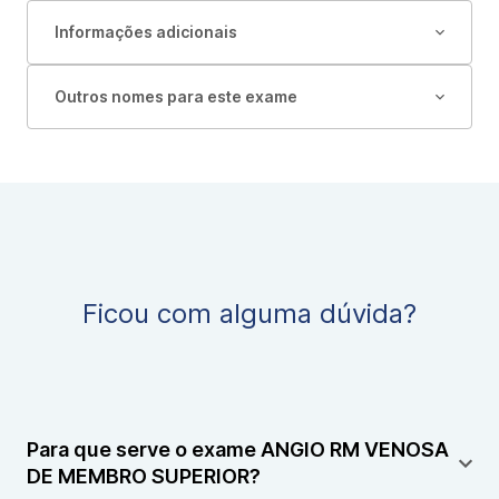
Informações adicionais
Outros nomes para este exame
Ficou com alguma dúvida?
Para que serve o exame ANGIO RM VENOSA
DE MEMBRO SUPERIOR?