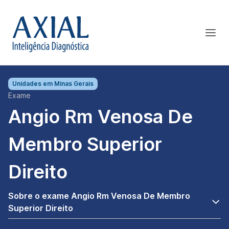
Unidades em
Minas Gerais
Exame
Angio Rm Venosa De
Membro Superior
Direito
Sobre o exame Angio Rm Venosa De Membro
Superior Direito