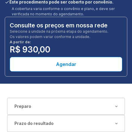
Este procedimento pode ser coberto por convênio.
A cobertura varia conforme o convênio e plano, e deve ser
verificada no momento do agendamento.
Consulte os preços em nossa rede
Selecione a unidade na próxima etapa do agendamento.
Os valores podem variar conforme a unidade.
A partir de:
R$ 930,00
Agendar
Preparo
Prazo do resultado