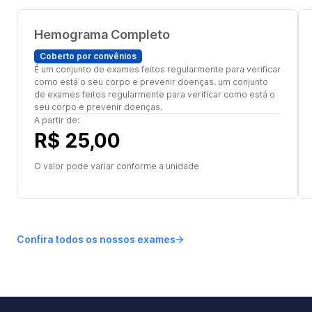
Hemograma Completo
Coberto por convênios
É um conjunto de exames feitos regularmente para verificar
como está o seu corpo e prevenir doenças. um conjunto
de exames feitos regularmente para verificar como está o
seu corpo e prevenir doenças.
A partir de:
R$ 25,00
O valor pode variar conforme a unidade
Confira todos os nossos exames