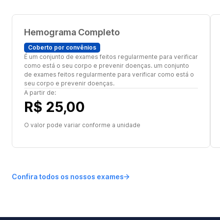
Hemograma Completo
Coberto por convênios
É um conjunto de exames feitos regularmente para verificar
como está o seu corpo e prevenir doenças. um conjunto
de exames feitos regularmente para verificar como está o
seu corpo e prevenir doenças.
A partir de:
R$ 25,00
O valor pode variar conforme a unidade
Confira todos os nossos exames