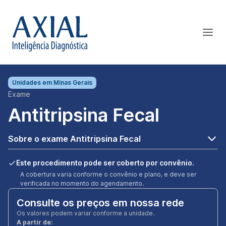
Unidades em
Minas Gerais
Exame
Antitripsina Fecal
Sobre o exame Antitripsina Fecal
Este procedimento pode ser coberto por convênio.
A cobertura varia conforme o convênio e plano, e deve ser
verificada no momento do agendamento.
Consulte os preços em nossa rede
Os valores podem variar conforme a unidade.
A partir de: