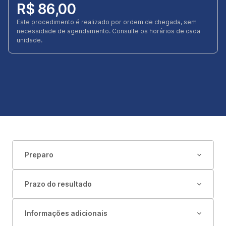
R$ 86,00
Este procedimento é realizado por ordem de chegada, sem
necessidade de agendamento. Consulte os horários de cada
unidade.
Preparo
Prazo do resultado
Informações adicionais