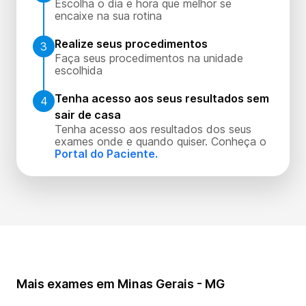
Escolha o dia e hora que melhor se
encaixe na sua rotina
Realize seus procedimentos
3
Faça seus procedimentos na unidade
escolhida
Tenha acesso aos seus resultados sem
4
sair de casa
Tenha acesso aos resultados dos seus
exames onde e quando quiser. Conheça o
Portal do Paciente.
Mais exames em Minas Gerais - MG