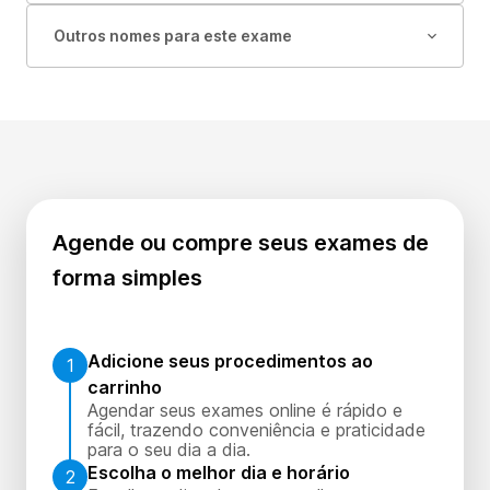
Outros nomes para este exame
Agende ou compre seus exames de
forma simples
Adicione seus procedimentos ao
1
carrinho
Agendar seus exames online é rápido e
fácil, trazendo conveniência e praticidade
para o seu dia a dia.
Escolha o melhor dia e horário
2