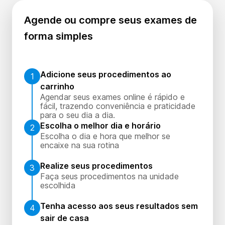
Agende ou compre seus exames de
forma simples
Adicione seus procedimentos ao
1
carrinho
Agendar seus exames online é rápido e
fácil, trazendo conveniência e praticidade
para o seu dia a dia.
Escolha o melhor dia e horário
2
Escolha o dia e hora que melhor se
encaixe na sua rotina
Realize seus procedimentos
3
Faça seus procedimentos na unidade
escolhida
Tenha acesso aos seus resultados sem
4
sair de casa