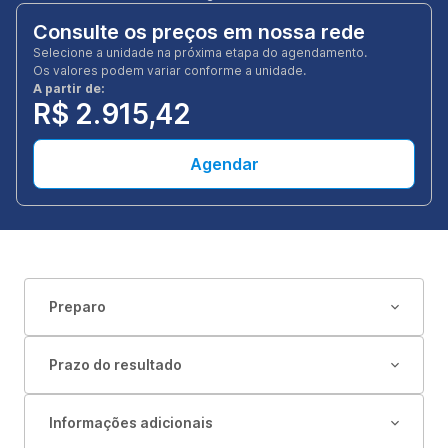
Consulte os preços em nossa rede
Selecione a unidade na próxima etapa do agendamento.
Os valores podem variar conforme a unidade.
A partir de:
R$ 2.915,42
Agendar
Preparo
Prazo do resultado
Informações adicionais