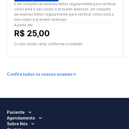
É um conjunto de exames feitos regularmente para verificar
como está o seu corpo e prevenir doenças. um conjunto
de exames feitos regularmente para verificar como está o
seu corpo e prevenir doenças.
A partir de:
R$ 25,00
O valor pode variar conforme a unidade
Confira todos os nossos exames
Paciente
Agendamento
Sobre Nós