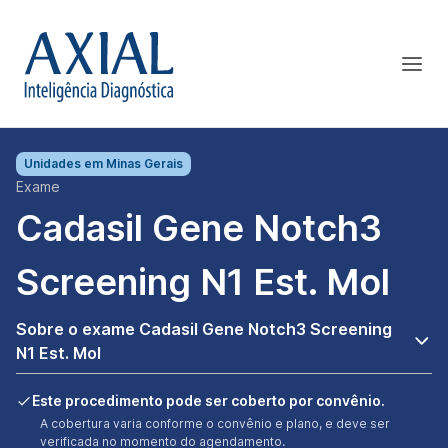
Unidades em
Minas Gerais
Exame
Cadasil Gene Notch3
Screening N1 Est. Mol
Sobre o exame Cadasil Gene Notch3 Screening
N1 Est. Mol
Este procedimento pode ser coberto por convênio.
A cobertura varia conforme o convênio e plano, e deve ser
verificada no momento do agendamento.