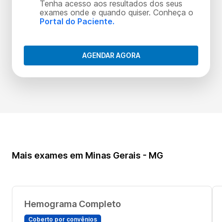
Tenha acesso aos resultados dos seus
exames onde e quando quiser. Conheça o
Portal do Paciente.
AGENDAR AGORA
Mais exames em Minas Gerais - MG
Hemograma Completo
Coberto por convênios