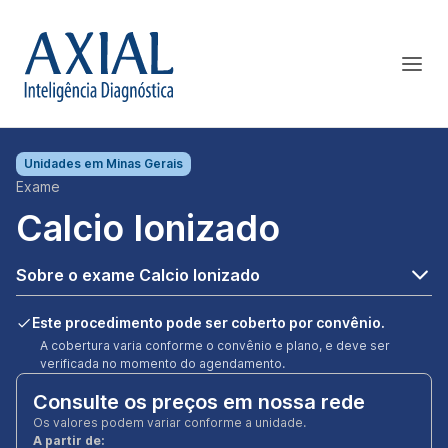
Unidades em
Minas Gerais
Exame
Calcio Ionizado
Sobre o exame Calcio Ionizado
Este procedimento pode ser coberto por convênio.
A cobertura varia conforme o convênio e plano, e deve ser
verificada no momento do agendamento.
Consulte os preços em nossa rede
Os valores podem variar conforme a unidade.
A partir de: