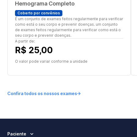
Hemograma Completo
Coberto por convênios
É um conjunto de exames feitos regularmente para verificar
como está o seu corpo e prevenir doenças. um conjunto
de exames feitos regularmente para verificar como está o
seu corpo e prevenir doenças.
A partir de:
R$ 25,00
O valor pode variar conforme a unidade
Confira todos os nossos exames
Paciente