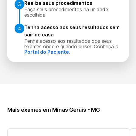
Realize seus procedimentos
3
Faça seus procedimentos na unidade
escolhida
Tenha acesso aos seus resultados sem
4
sair de casa
Tenha acesso aos resultados dos seus
exames onde e quando quiser. Conheça o
Portal do Paciente.
Mais exames em Minas Gerais - MG