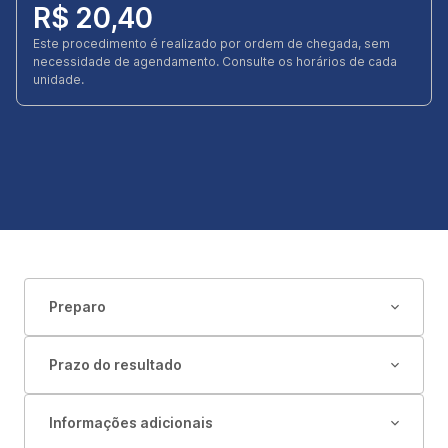
R$ 20,40
Este procedimento é realizado por ordem de chegada, sem
necessidade de agendamento. Consulte os horários de cada
unidade.
Preparo
Prazo do resultado
Informações adicionais