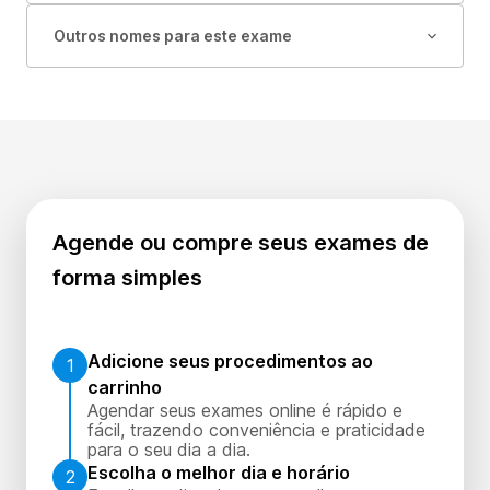
Outros nomes para este exame
Agende ou compre seus exames de
forma simples
Adicione seus procedimentos ao
1
carrinho
Agendar seus exames online é rápido e
fácil, trazendo conveniência e praticidade
para o seu dia a dia.
Escolha o melhor dia e horário
2