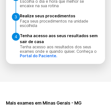
Escolha o dia e hora que melhor se
encaixe na sua rotina
Realize seus procedimentos
3
Faça seus procedimentos na unidade
escolhida
Tenha acesso aos seus resultados sem
4
sair de casa
Tenha acesso aos resultados dos seus
exames onde e quando quiser. Conheça o
Portal do Paciente.
Mais exames em Minas Gerais - MG