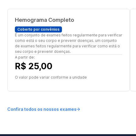
Hemograma Completo
Coberto por convênios
É um conjunto de exames feitos regularmente para verificar
como está o seu corpo e prevenir doenças. um conjunto
de exames feitos regularmente para verificar como está o
seu corpo e prevenir doenças.
A partir de:
R$ 25,00
O valor pode variar conforme a unidade
Confira todos os nossos exames