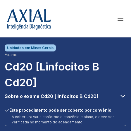
Unidades em
Minas Gerais
Exame
Cd20 [linfocitos B
Cd20]
Sobre o exame Cd20 [linfocitos B Cd20]
Este procedimento pode ser coberto por convênio.
A cobertura varia conforme o convênio e plano, e deve ser
verificada no momento do agendamento.