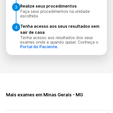
Realize seus procedimentos
3
Faça seus procedimentos na unidade
escolhida
Tenha acesso aos seus resultados sem
4
sair de casa
Tenha acesso aos resultados dos seus
exames onde e quando quiser. Conheça o
Portal do Paciente.
Mais exames em Minas Gerais - MG