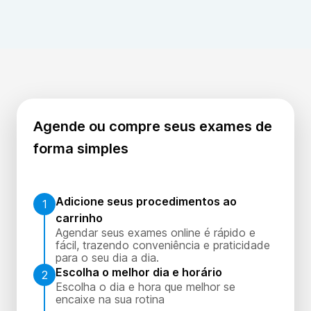
podendo ser repetido para acompanhamento.
Agende ou compre seus exames de
forma simples
Adicione seus procedimentos ao
1
carrinho
Agendar seus exames online é rápido e
fácil, trazendo conveniência e praticidade
para o seu dia a dia.
Escolha o melhor dia e horário
2
Escolha o dia e hora que melhor se
encaixe na sua rotina