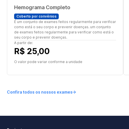
Hemograma Completo
Coberto por convênios
É um conjunto de exames feitos regularmente para verificar
como está o seu corpo e prevenir doenças. um conjunto
de exames feitos regularmente para verificar como está o
seu corpo e prevenir doenças.
A partir de:
R$ 25,00
O valor pode variar conforme a unidade
Confira todos os nossos exames