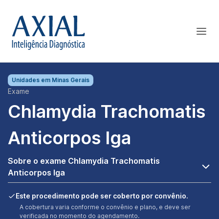
Unidades em
Minas Gerais
Exame
Chlamydia Trachomatis
Anticorpos Iga
Sobre o exame Chlamydia Trachomatis
Anticorpos Iga
Este procedimento pode ser coberto por convênio.
A cobertura varia conforme o convênio e plano, e deve ser
verificada no momento do agendamento.