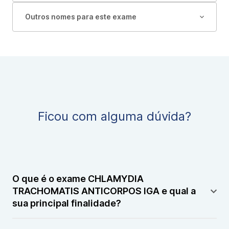
Outros nomes para este exame
Ficou com alguma dúvida?
O que é o exame CHLAMYDIA
TRACHOMATIS ANTICORPOS IGA e qual a
sua principal finalidade?