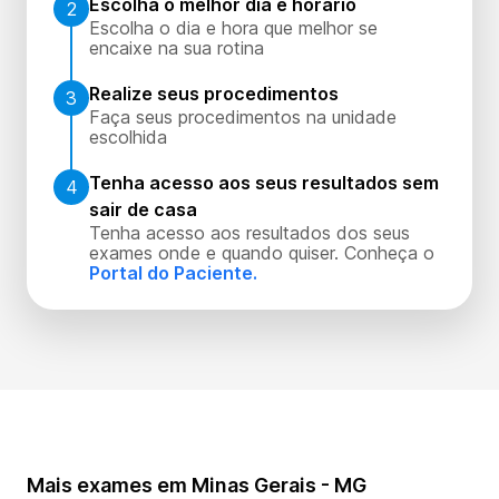
Escolha o melhor dia e horário
2
Escolha o dia e hora que melhor se
encaixe na sua rotina
Realize seus procedimentos
3
Faça seus procedimentos na unidade
escolhida
Tenha acesso aos seus resultados sem
4
sair de casa
Tenha acesso aos resultados dos seus
exames onde e quando quiser. Conheça o
Portal do Paciente.
Mais exames em Minas Gerais - MG