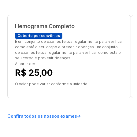
Hemograma Completo
Coberto por convênios
É um conjunto de exames feitos regularmente para verificar
como está o seu corpo e prevenir doenças. um conjunto
de exames feitos regularmente para verificar como está o
seu corpo e prevenir doenças.
A partir de:
R$ 25,00
O valor pode variar conforme a unidade
Confira todos os nossos exames