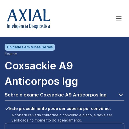
Unidades em
Minas Gerais
Exame
Coxsackie A9
Anticorpos Igg
Sobre o exame Coxsackie A9 Anticorpos Igg
Este procedimento pode ser coberto por convênio.
A cobertura varia conforme o convênio e plano, e deve ser
verificada no momento do agendamento.