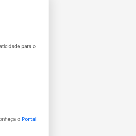
aticidade para o
Conheça o
Portal