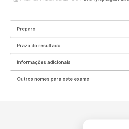
Preparo
Prazo do resultado
Informações adicionais
Outros nomes para este exame