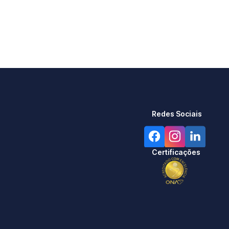
Redes Sociais
Certificações