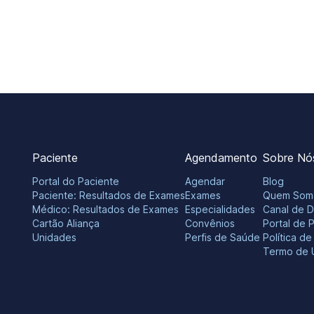
Paciente
Agendamento
Sobre Nó
Portal do Paciente
Agendar
Blog
Paciente: Resultados de Exames
Exames
Quem Som
Médico: Resultados de Exames
Especialidades
Canal de 
Cartão Aliança
Convênios
Portal de 
Unidades
Perfis de Saúde
Política d
Termo de 