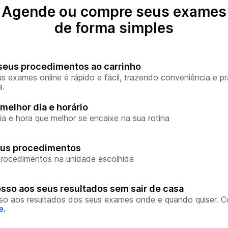
Agende ou compre seus exames
de forma simples
seus procedimentos ao carrinho
s exames online é rápido e fácil, trazendo conveniência e pr
a.
melhor dia e horário
ia e hora que melhor se encaixe na sua rotina
eus procedimentos
rocedimentos na unidade escolhida
sso aos seus resultados sem sair de casa
so aos resultados dos seus exames onde e quando quiser. 
e.