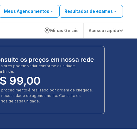
Meus Agendamentos
Resultados de exames
Minas Gerais
Acesso rápido
nsulte os preços em nossa rede
valores podem variar conforme a unidade.
rtir de:
$ 99,00
e procedimento é realizado por ordem de chegada,
 necessidade de agendamento. Consulte os
rios de cada unidade.