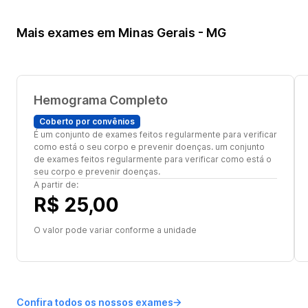
Mais exames em Minas Gerais - MG
Hemograma Completo
Coberto por convênios
É um conjunto de exames feitos regularmente para verificar
como está o seu corpo e prevenir doenças. um conjunto
de exames feitos regularmente para verificar como está o
seu corpo e prevenir doenças.
A partir de:
R$ 25,00
O valor pode variar conforme a unidade
Confira todos os nossos exames