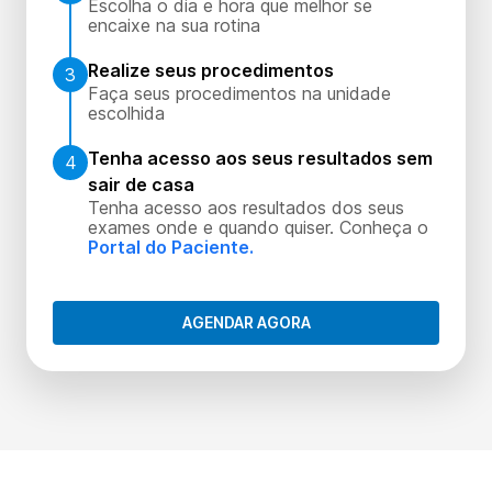
Escolha o dia e hora que melhor se
encaixe na sua rotina
Realize seus procedimentos
3
Faça seus procedimentos na unidade
escolhida
Tenha acesso aos seus resultados sem
4
sair de casa
Tenha acesso aos resultados dos seus
exames onde e quando quiser. Conheça o
Portal do Paciente.
AGENDAR AGORA