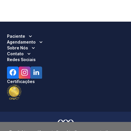
Paciente
Agendamento
Sobre Nós
Contato
Redes Sociais
Certificações