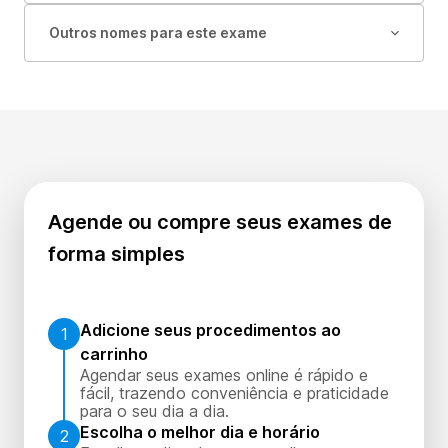
Outros nomes para este exame
Agende ou compre seus exames de
forma simples
Adicione seus procedimentos ao
1
carrinho
Agendar seus exames online é rápido e
fácil, trazendo conveniência e praticidade
para o seu dia a dia.
Escolha o melhor dia e horário
2