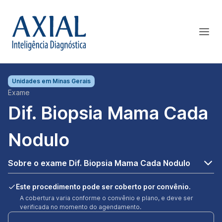
Unidades em
Minas Gerais
Exame
Dif. Biopsia Mama Cada
Nodulo
Sobre o exame Dif. Biopsia Mama Cada Nodulo
Este procedimento pode ser coberto por convênio.
A cobertura varia conforme o convênio e plano, e deve ser
verificada no momento do agendamento.