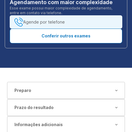
Agendamento com maior complexidade
Esse exame possui maior complexidade de agendamento,
entre em contato via telefone.
Agende por telefone
Conferir outros exames
Preparo
Prazo do resultado
Informações adicionais