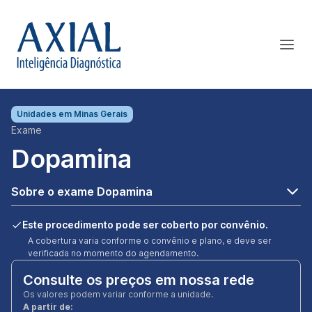
Unidades em
Minas Gerais
Exame
Dopamina
Sobre o exame Dopamina
Este procedimento pode ser coberto por convênio.
A cobertura varia conforme o convênio e plano, e deve ser
verificada no momento do agendamento.
Consulte os preços em nossa rede
Os valores podem variar conforme a unidade.
A partir de: