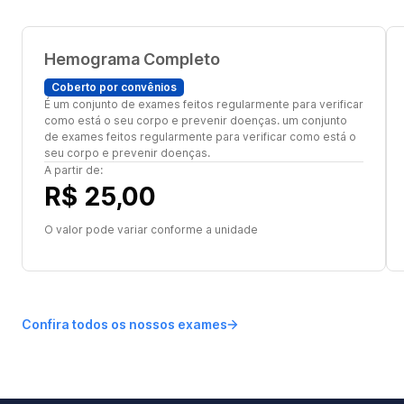
Hemograma Completo
Coberto por convênios
É um conjunto de exames feitos regularmente para verificar
como está o seu corpo e prevenir doenças. um conjunto
de exames feitos regularmente para verificar como está o
seu corpo e prevenir doenças.
A partir de:
R$ 25,00
O valor pode variar conforme a unidade
Confira todos os nossos exames