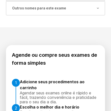
Outros nomes para este exame
Agende ou compre seus exames de
forma simples
Adicione seus procedimentos ao
1
carrinho
Agendar seus exames online é rápido e
fácil, trazendo conveniência e praticidade
para o seu dia a dia.
Escolha o melhor dia e horário
2