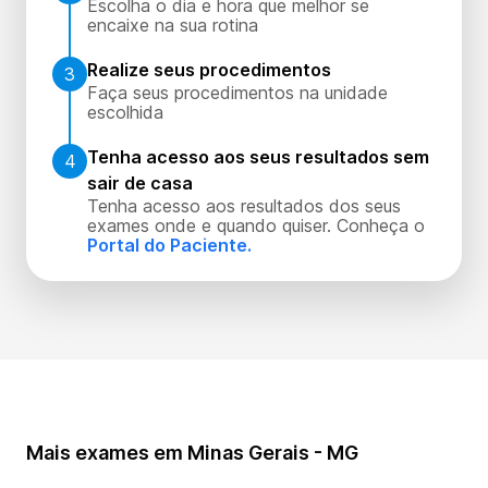
Escolha o dia e hora que melhor se
encaixe na sua rotina
Realize seus procedimentos
3
Faça seus procedimentos na unidade
escolhida
Tenha acesso aos seus resultados sem
4
sair de casa
Tenha acesso aos resultados dos seus
exames onde e quando quiser. Conheça o
Portal do Paciente.
Mais exames em Minas Gerais - MG