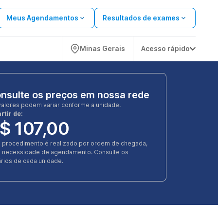
Meus Agendamentos
Resultados de exames
Minas Gerais
Acesso rápido
nsulte os preços em nossa rede
valores podem variar conforme a unidade.
rtir de:
$ 107,00
e procedimento é realizado por ordem de chegada,
 necessidade de agendamento. Consulte os
rios de cada unidade.