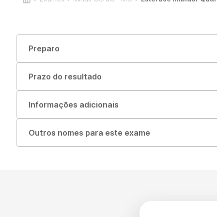
Preparo
Prazo do resultado
Informações adicionais
Outros nomes para este exame