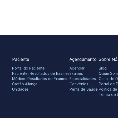
Paciente
Agendamento
Sobre Nó
Portal do Paciente
Agendar
Blog
Paciente: Resultados de Exames
Exames
Quem Som
Médico: Resultados de Exames
Especialidades
Canal de 
Cartão Aliança
Convênios
Portal de 
Unidades
Perfis de Saúde
Política d
Termo de 