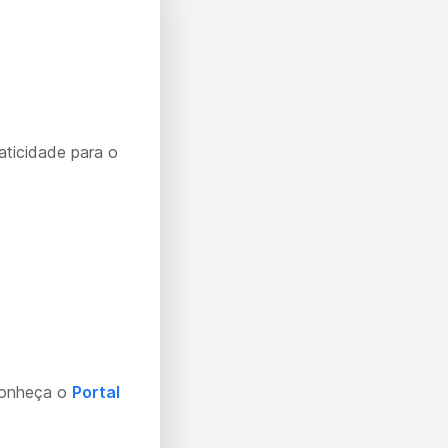
aticidade para o
Conheça o
Portal