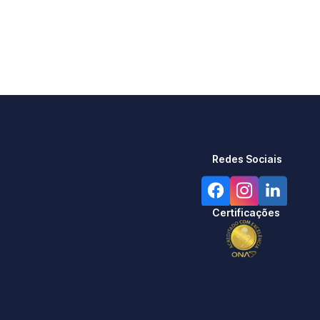
Redes Sociais
Certificações