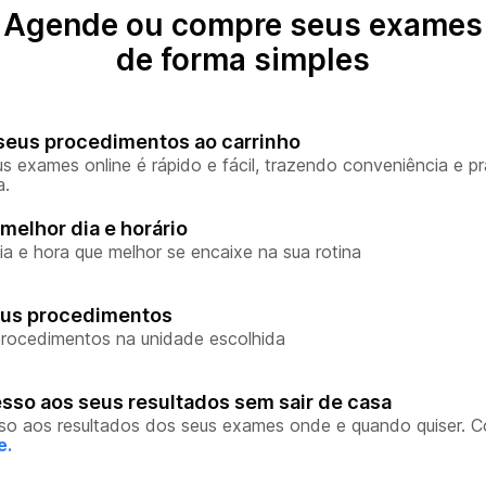
Agende ou compre seus exames
de forma simples
seus procedimentos ao carrinho
s exames online é rápido e fácil, trazendo conveniência e pr
a.
melhor dia e horário
ia e hora que melhor se encaixe na sua rotina
eus procedimentos
rocedimentos na unidade escolhida
sso aos seus resultados sem sair de casa
so aos resultados dos seus exames onde e quando quiser. 
e.