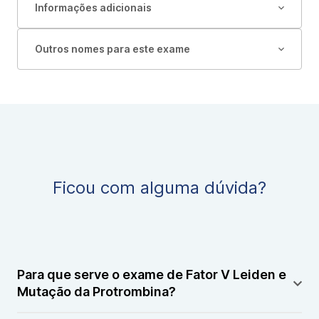
Informações adicionais
Outros nomes para este exame
Ficou com alguma dúvida?
Para que serve o exame de Fator V Leiden e
Mutação da Protrombina?