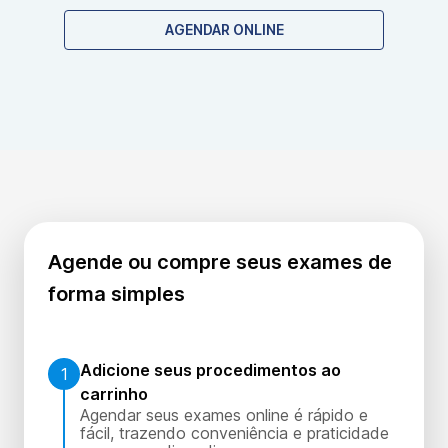
específicas para este exame genético.
AGENDAR ONLINE
Agende ou compre seus exames de
forma simples
Adicione seus procedimentos ao
1
carrinho
Agendar seus exames online é rápido e
fácil, trazendo conveniência e praticidade