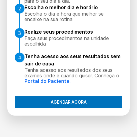
para o seu dia a dia.
Escolha o melhor dia e horário
2
Escolha o dia e hora que melhor se
encaixe na sua rotina
Realize seus procedimentos
3
Faça seus procedimentos na unidade
escolhida
Tenha acesso aos seus resultados sem
4
sair de casa
Tenha acesso aos resultados dos seus
exames onde e quando quiser. Conheça o
Portal do Paciente.
AGENDAR AGORA