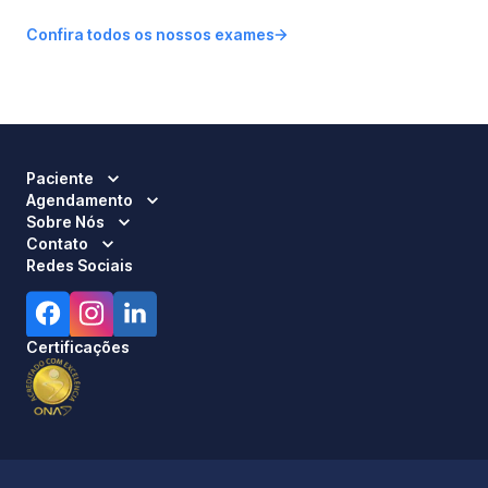
Confira todos os nossos exames
Paciente
Agendamento
Sobre Nós
Contato
Redes Sociais
Certificações