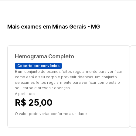
Mais exames em Minas Gerais - MG
Hemograma Completo
Coberto por convênios
É um conjunto de exames feitos regularmente para verificar
como está o seu corpo e prevenir doenças. um conjunto
de exames feitos regularmente para verificar como está o
seu corpo e prevenir doenças.
A partir de:
R$ 25,00
O valor pode variar conforme a unidade