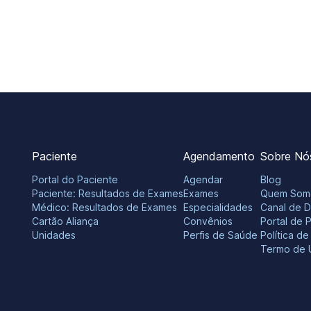
Paciente
Agendamento
Sobre Nó
Portal do Paciente
Agendar
Blog
Paciente: Resultados de Exames
Exames
Quem Som
Médico: Resultados de Exames
Especialidades
Canal de 
Cartão Aliança
Convênios
Portal de 
Unidades
Perfis de Saúde
Política d
Termo de 