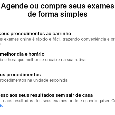
Agende ou compre seus exames
de forma simples
seus procedimentos ao carrinho
s exames online é rápido e fácil, trazendo conveniência e pr
a.
melhor dia e horário
ia e hora que melhor se encaixe na sua rotina
eus procedimentos
rocedimentos na unidade escolhida
sso aos seus resultados sem sair de casa
so aos resultados dos seus exames onde e quando quiser. 
e.