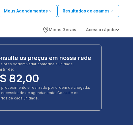
Meus Agendamentos
Resultados de exames
Minas Gerais
Acesso rápido
nsulte os preços em nossa rede
valores podem variar conforme a unidade.
rtir de:
$ 82,00
e procedimento é realizado por ordem de chegada,
 necessidade de agendamento. Consulte os
rios de cada unidade.