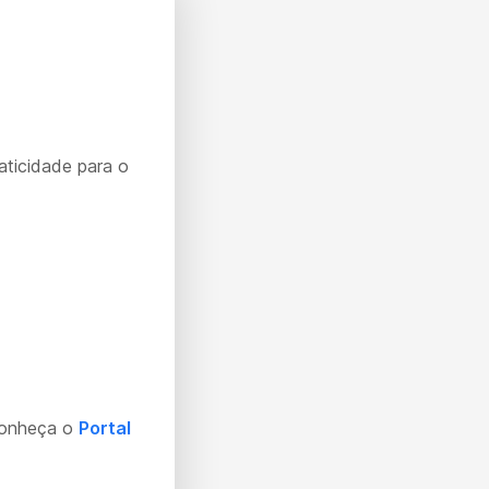
aticidade para o
Conheça o
Portal