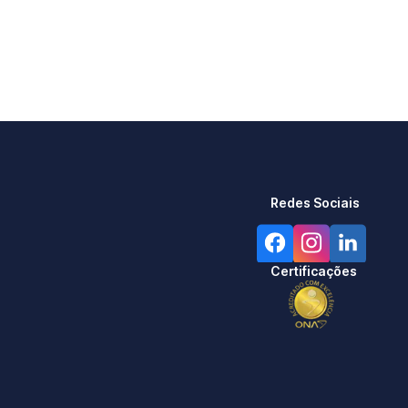
Redes Sociais
Certificações