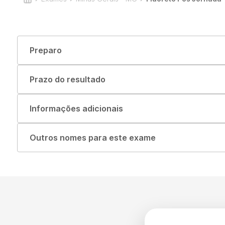
Preparo
Prazo do resultado
Informações adicionais
Outros nomes para este exame