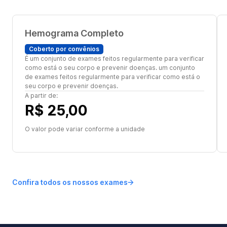
Hemograma Completo
Coberto por convênios
É um conjunto de exames feitos regularmente para verificar
como está o seu corpo e prevenir doenças. um conjunto
de exames feitos regularmente para verificar como está o
seu corpo e prevenir doenças.
A partir de:
R$ 25,00
O valor pode variar conforme a unidade
Confira todos os nossos exames