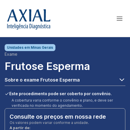
Unidades em
Minas Gerais
Exame
Frutose Esperma
Sobre o exame Frutose Esperma
Este procedimento pode ser coberto por convênio.
A cobertura varia conforme o convênio e plano, e deve ser
verificada no momento do agendamento.
Consulte os preços em nossa rede
Os valores podem variar conforme a unidade.
A partir de: