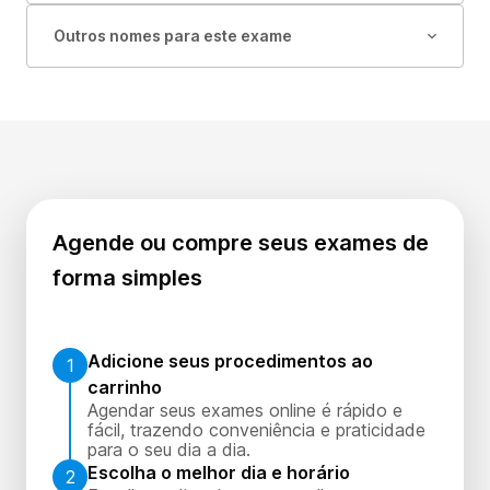
Outros nomes para este exame
Agende ou compre seus exames de
forma simples
Adicione seus procedimentos ao
1
carrinho
Agendar seus exames online é rápido e
fácil, trazendo conveniência e praticidade
para o seu dia a dia.
Escolha o melhor dia e horário
2