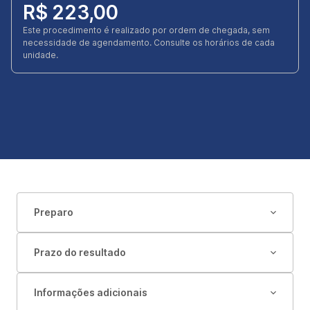
R$ 223,00
Este procedimento é realizado por ordem de chegada, sem
necessidade de agendamento. Consulte os horários de cada
unidade.
Preparo
Prazo do resultado
Informações adicionais