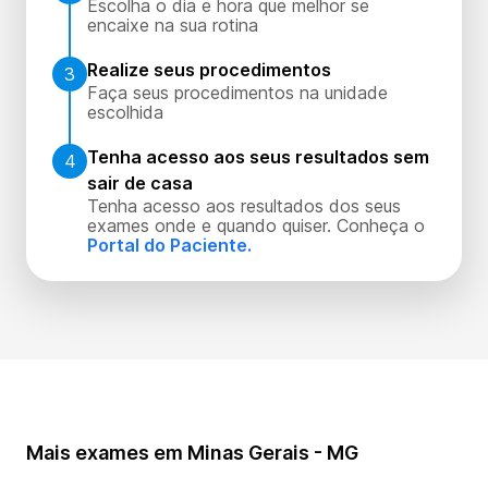
Escolha o dia e hora que melhor se
encaixe na sua rotina
Realize seus procedimentos
3
Faça seus procedimentos na unidade
escolhida
Tenha acesso aos seus resultados sem
4
sair de casa
Tenha acesso aos resultados dos seus
exames onde e quando quiser. Conheça o
Portal do Paciente.
Mais exames em Minas Gerais - MG