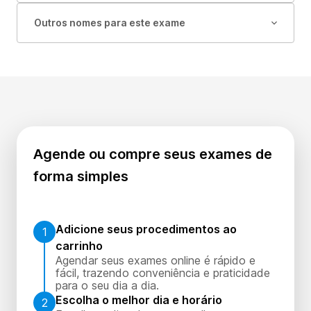
Outros nomes para este exame
Agende ou compre seus exames de
forma simples
Adicione seus procedimentos ao
1
carrinho
Agendar seus exames online é rápido e
fácil, trazendo conveniência e praticidade
para o seu dia a dia.
Escolha o melhor dia e horário
2