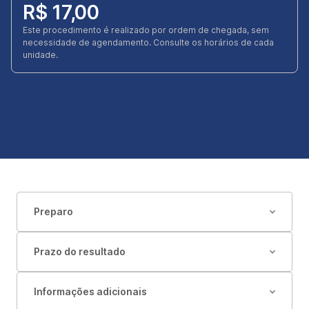
R$ 17,00
Este procedimento é realizado por ordem de chegada, sem
necessidade de agendamento. Consulte os horários de cada
unidade.
Preparo
Prazo do resultado
Informações adicionais