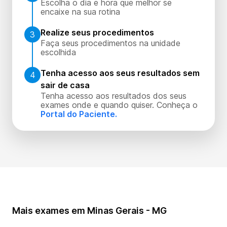
Escolha o dia e hora que melhor se
encaixe na sua rotina
Realize seus procedimentos
3
Faça seus procedimentos na unidade
escolhida
Tenha acesso aos seus resultados sem
4
sair de casa
Tenha acesso aos resultados dos seus
exames onde e quando quiser. Conheça o
Portal do Paciente.
Mais exames em Minas Gerais - MG