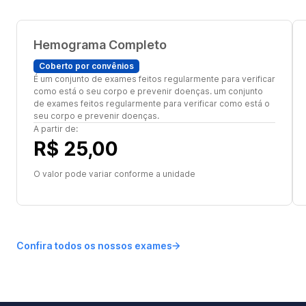
Hemograma Completo
Coberto por convênios
É um conjunto de exames feitos regularmente para verificar
como está o seu corpo e prevenir doenças. um conjunto
de exames feitos regularmente para verificar como está o
seu corpo e prevenir doenças.
A partir de:
R$ 25,00
O valor pode variar conforme a unidade
Confira todos os nossos exames