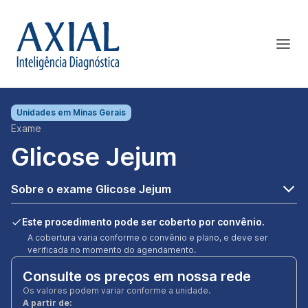
Unidades em
Minas Gerais
Exame
Glicose Jejum
Sobre o exame Glicose Jejum
Este procedimento pode ser coberto por convênio.
A cobertura varia conforme o convênio e plano, e deve ser
verificada no momento do agendamento.
Consulte os preços em nossa rede
Os valores podem variar conforme a unidade.
A partir de: