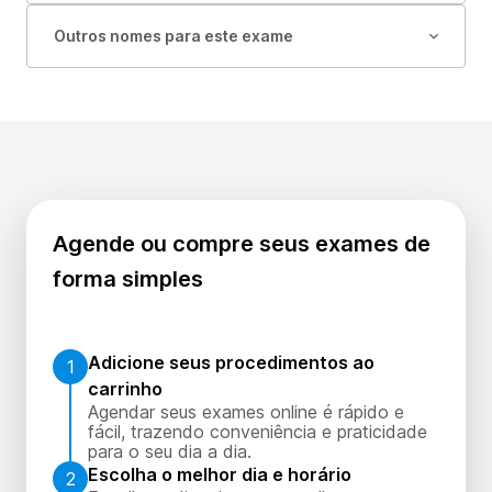
Outros nomes para este exame
Agende ou compre seus exames de
forma simples
Adicione seus procedimentos ao
1
carrinho
Agendar seus exames online é rápido e
fácil, trazendo conveniência e praticidade
para o seu dia a dia.
Escolha o melhor dia e horário
2