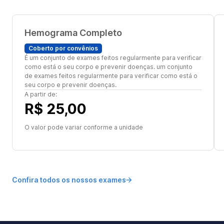
Hemograma Completo
Coberto por convênios
É um conjunto de exames feitos regularmente para verificar
como está o seu corpo e prevenir doenças. um conjunto
de exames feitos regularmente para verificar como está o
seu corpo e prevenir doenças.
A partir de:
R$ 25,00
O valor pode variar conforme a unidade
Confira todos os nossos exames