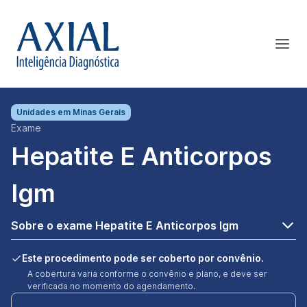
Unidades em
Minas Gerais
Exame
Hepatite E Anticorpos
Igm
Sobre o exame Hepatite E Anticorpos Igm
Este procedimento pode ser coberto por convênio.
A cobertura varia conforme o convênio e plano, e deve ser
verificada no momento do agendamento.