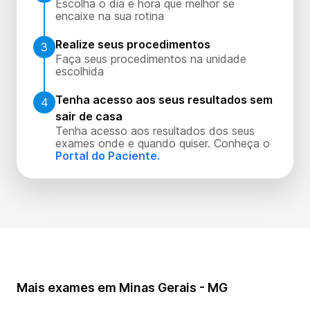
Escolha o dia e hora que melhor se
encaixe na sua rotina
Realize seus procedimentos
3
Faça seus procedimentos na unidade
escolhida
Tenha acesso aos seus resultados sem
4
sair de casa
Tenha acesso aos resultados dos seus
exames onde e quando quiser. Conheça o
Portal do Paciente.
Mais exames em Minas Gerais - MG