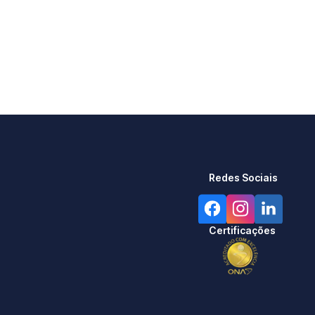
Redes Sociais
Certificações