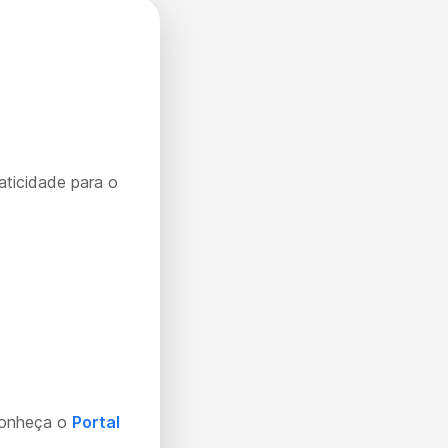
aticidade para o
Conheça o
Portal