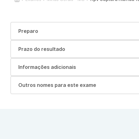
Preparo
Prazo do resultado
Informações adicionais
Outros nomes para este exame