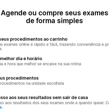
Agende ou compre seus exames
de forma simples
seus procedimentos ao carrinho
s exames online é rápido e fácil, trazendo conveniência e pr
a.
melhor dia e horário
ia e hora que melhor se encaixe na sua rotina
eus procedimentos
rocedimentos na unidade escolhida
sso aos seus resultados sem sair de casa
so aos resultados dos seus exames onde e quando quiser. 
e.