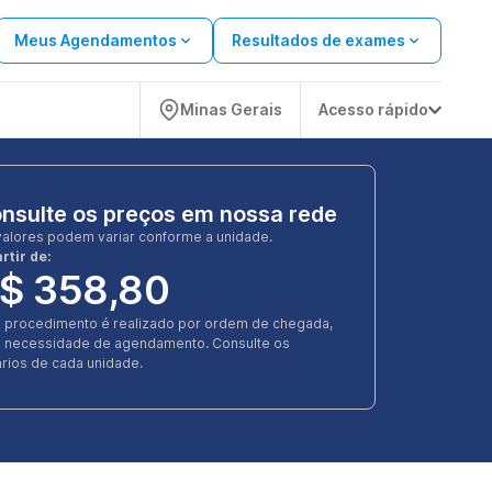
Meus Agendamentos
Resultados de exames
Minas Gerais
Acesso rápido
nsulte os preços em nossa rede
valores podem variar conforme a unidade.
rtir de:
$ 358,80
e procedimento é realizado por ordem de chegada,
 necessidade de agendamento. Consulte os
rios de cada unidade.