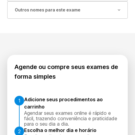
Outros nomes para este exame
Agende ou compre seus exames de
forma simples
Adicione seus procedimentos ao
1
carrinho
Agendar seus exames online é rápido e
fácil, trazendo conveniência e praticidade
para o seu dia a dia.
Escolha o melhor dia e horário
2