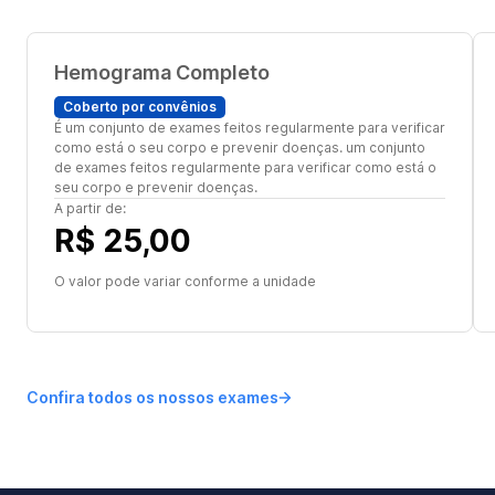
Hemograma Completo
Coberto por convênios
É um conjunto de exames feitos regularmente para verificar
como está o seu corpo e prevenir doenças. um conjunto
de exames feitos regularmente para verificar como está o
seu corpo e prevenir doenças.
A partir de:
R$ 25,00
O valor pode variar conforme a unidade
Confira todos os nossos exames