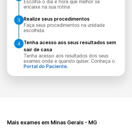
Escolha o dia e hora que melhor se
encaixe na sua rotina
Realize seus procedimentos
3
Faça seus procedimentos na unidade
escolhida
Tenha acesso aos seus resultados sem
4
sair de casa
Tenha acesso aos resultados dos seus
exames onde e quando quiser. Conheça o
Portal do Paciente.
Mais exames em Minas Gerais - MG