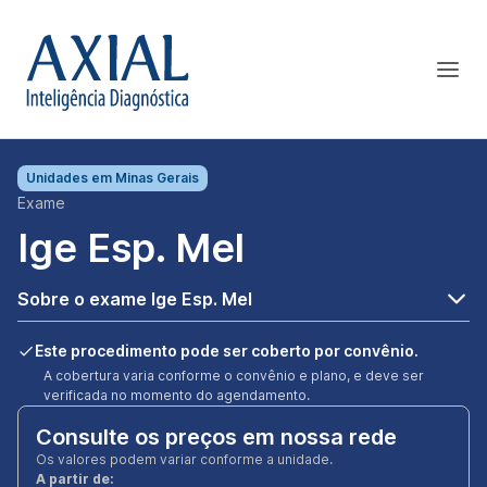
Unidades em
Minas Gerais
Exame
Ige Esp. Mel
Sobre o exame Ige Esp. Mel
Este procedimento pode ser coberto por convênio.
A cobertura varia conforme o convênio e plano, e deve ser
verificada no momento do agendamento.
Consulte os preços em nossa rede
Os valores podem variar conforme a unidade.
A partir de: