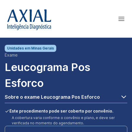
Unidades em
Minas Gerais
Exame
Leucograma Pos
Esforco
Sobre o exame Leucograma Pos Esforco
Este procedimento pode ser coberto por convênio.
A cobertura varia conforme o convênio e plano, e deve ser
verificada no momento do agendamento.