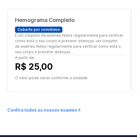
Hemograma Completo
Coberto por convênios
É um conjunto de exames feitos regularmente para verificar
como está o seu corpo e prevenir doenças. um conjunto
de exames feitos regularmente para verificar como está o
seu corpo e prevenir doenças.
A partir de:
R$ 25,00
O valor pode variar conforme a unidade
Confira todos os nossos exames