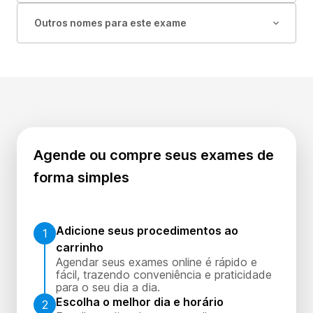
Outros nomes para este exame
Agende ou compre seus exames de
forma simples
Adicione seus procedimentos ao
1
carrinho
Agendar seus exames online é rápido e
fácil, trazendo conveniência e praticidade
para o seu dia a dia.
Escolha o melhor dia e horário
2