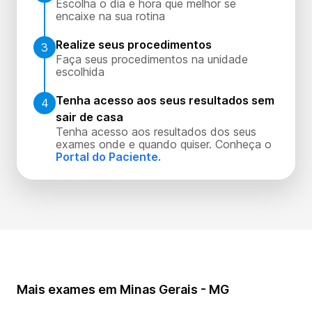
Escolha o dia e hora que melhor se
encaixe na sua rotina
Realize seus procedimentos
3
Faça seus procedimentos na unidade
escolhida
Tenha acesso aos seus resultados sem
4
sair de casa
Tenha acesso aos resultados dos seus
exames onde e quando quiser. Conheça o
Portal do Paciente.
Mais exames em Minas Gerais - MG