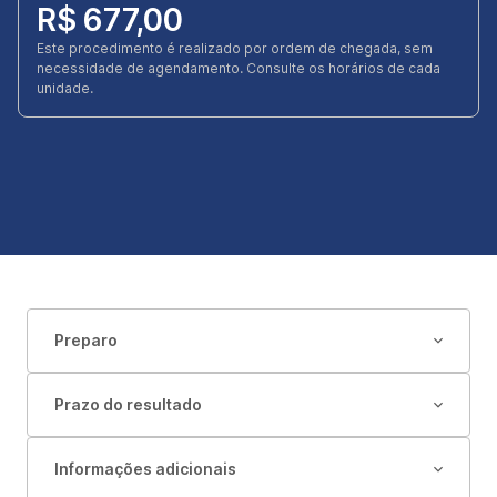
R$ 677,00
Este procedimento é realizado por ordem de chegada, sem
necessidade de agendamento. Consulte os horários de cada
unidade.
Preparo
Prazo do resultado
Informações adicionais