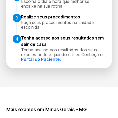
Escolha o dia e hora que melhor se
encaixe na sua rotina
Realize seus procedimentos
3
Faça seus procedimentos na unidade
escolhida
Tenha acesso aos seus resultados sem
4
sair de casa
Tenha acesso aos resultados dos seus
exames onde e quando quiser. Conheça o
Portal do Paciente.
Mais exames em Minas Gerais - MG