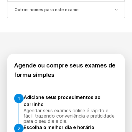
Outros nomes para este exame
Agende ou compre seus exames de
forma simples
Adicione seus procedimentos ao
1
carrinho
Agendar seus exames online é rápido e
fácil, trazendo conveniência e praticidade
para o seu dia a dia.
Escolha o melhor dia e horário
2