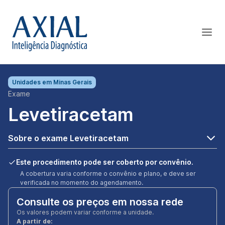
Unidades em
Minas Gerais
Exame
Levetiracetam
Sobre o exame Levetiracetam
Este procedimento pode ser coberto por convênio.
A cobertura varia conforme o convênio e plano, e deve ser
verificada no momento do agendamento.
Consulte os preços em nossa rede
Os valores podem variar conforme a unidade.
A partir de: