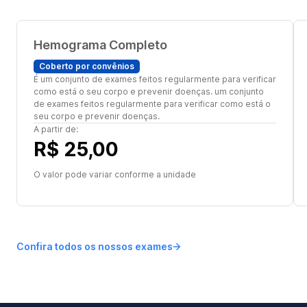
Hemograma Completo
Coberto por convênios
É um conjunto de exames feitos regularmente para verificar
como está o seu corpo e prevenir doenças. um conjunto
de exames feitos regularmente para verificar como está o
seu corpo e prevenir doenças.
A partir de:
R$ 25,00
O valor pode variar conforme a unidade
Confira todos os nossos exames