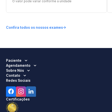
O valor pode variar conforme a unidade
Confira todos os nossos exames
Paciente
Agendamento
Sobre Nós
Contato
Redes Sociais
Certificações