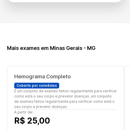
Mais exames em Minas Gerais - MG
Hemograma Completo
Coberto por convênios
É um conjunto de exames feitos regularmente para verificar
como está o seu corpo e prevenir doenças. um conjunto
de exames feitos regularmente para verificar como está o
seu corpo e prevenir doenças.
A partir de:
R$ 25,00