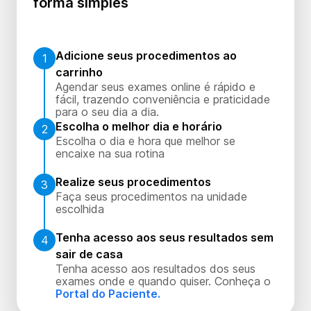
forma simples
Adicione seus procedimentos ao
1
carrinho
Agendar seus exames online é rápido e
fácil, trazendo conveniência e praticidade
para o seu dia a dia.
Escolha o melhor dia e horário
2
Escolha o dia e hora que melhor se
encaixe na sua rotina
Realize seus procedimentos
3
Faça seus procedimentos na unidade
escolhida
Tenha acesso aos seus resultados sem
4
sair de casa
Tenha acesso aos resultados dos seus
exames onde e quando quiser. Conheça o
Portal do Paciente.