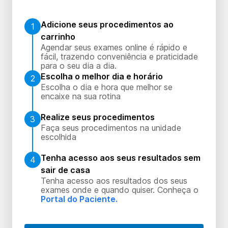
Adicione seus procedimentos ao
1
carrinho
Agendar seus exames online é rápido e
fácil, trazendo conveniência e praticidade
para o seu dia a dia.
Escolha o melhor dia e horário
2
Escolha o dia e hora que melhor se
encaixe na sua rotina
Realize seus procedimentos
3
Faça seus procedimentos na unidade
escolhida
Tenha acesso aos seus resultados sem
4
sair de casa
Tenha acesso aos resultados dos seus
exames onde e quando quiser. Conheça o
Portal do Paciente.