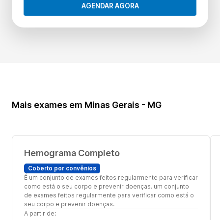
AGENDAR AGORA
Mais exames em Minas Gerais - MG
Hemograma Completo
Coberto por convênios
É um conjunto de exames feitos regularmente para verificar
como está o seu corpo e prevenir doenças. um conjunto
de exames feitos regularmente para verificar como está o
seu corpo e prevenir doenças.
A partir de: