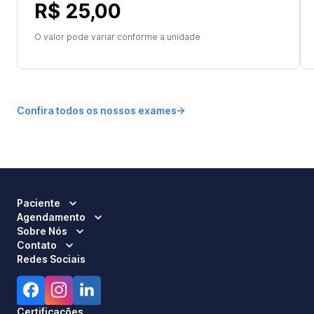
R$ 25,00
O valor pode variar conforme a unidade
Confira todos os nossos exames
Paciente
Agendamento
Sobre Nós
Contato
Redes Sociais
Certificações