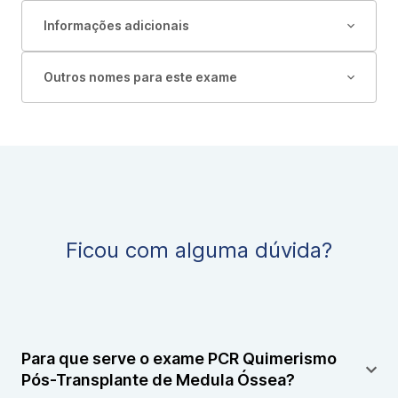
Informações adicionais
Outros nomes para este exame
Ficou com alguma dúvida?
Para que serve o exame PCR Quimerismo
Pós-Transplante de Medula Óssea?