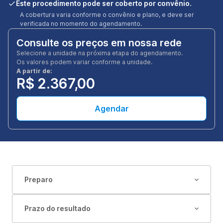
Este procedimento pode ser coberto por convênio.
A cobertura varia conforme o convênio e plano, e deve ser
verificada no momento do agendamento.
Consulte os preços em nossa rede
Selecione a unidade na próxima etapa do agendamento.
Os valores podem variar conforme a unidade.
A partir de:
R$ 2.367,00
Agendar
Preparo
Prazo do resultado