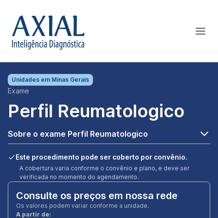
Unidades em
Minas Gerais
Exame
Perfil Reumatologico
Sobre o exame Perfil Reumatologico
Este procedimento pode ser coberto por convênio.
A cobertura varia conforme o convênio e plano, e deve ser
verificada no momento do agendamento.
Consulte os preços em nossa rede
Os valores podem variar conforme a unidade.
A partir de: