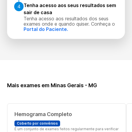
Tenha acesso aos seus resultados sem
4
sair de casa
Tenha acesso aos resultados dos seus
exames onde e quando quiser. Conheça o
Portal do Paciente.
Mais exames em Minas Gerais - MG
Hemograma Completo
Coberto por convênios
É um conjunto de exames feitos regularmente para verificar