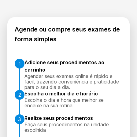
Agende ou compre seus exames de
forma simples
Adicione seus procedimentos ao
1
carrinho
Agendar seus exames online é rápido e
fácil, trazendo conveniência e praticidade
para o seu dia a dia.
Escolha o melhor dia e horário
2
Escolha o dia e hora que melhor se
encaixe na sua rotina
Realize seus procedimentos
3
Faça seus procedimentos na unidade
escolhida