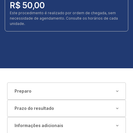
R$ 50,00
Este procedimento é realizado por ordem de chegada, sem
necessidade de agendamento. Consulte os horários de cada
unidade.
Preparo
Prazo do resultado
Informações adicionais