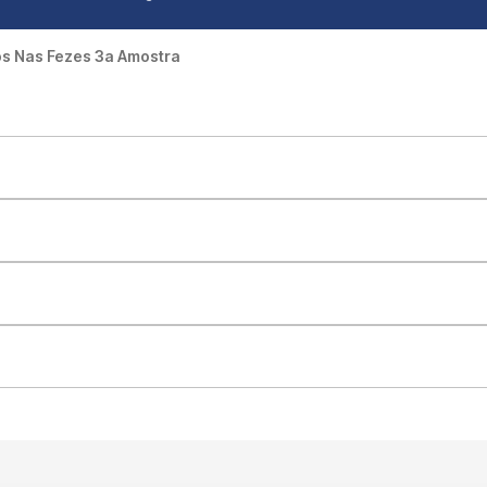
os Nas Fezes 3a Amostra