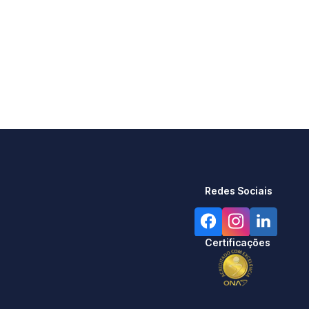
Redes Sociais
Certificações