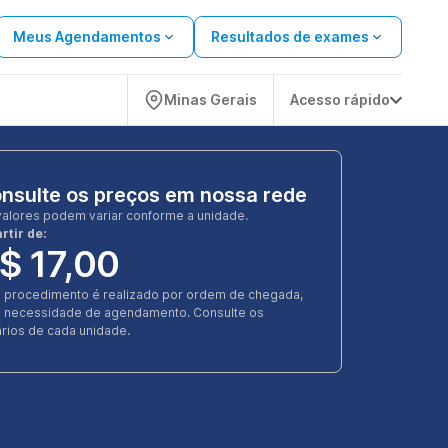
Meus Agendamentos
Resultados de exames
Minas Gerais
Acesso rápido
nsulte os preços em nossa rede
valores podem variar conforme a unidade.
rtir de:
$ 17,00
e procedimento é realizado por ordem de chegada,
 necessidade de agendamento. Consulte os
rios de cada unidade.