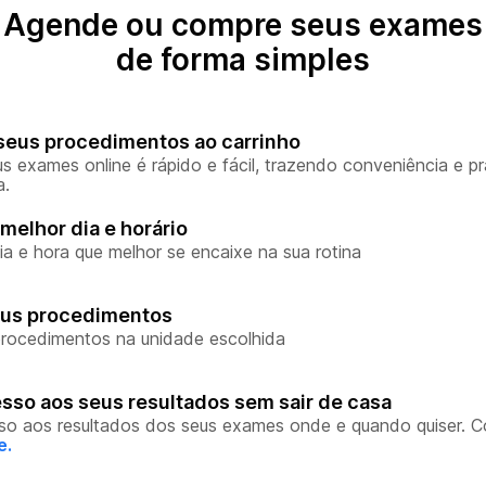
Agende ou compre seus exames
de forma simples
seus procedimentos ao carrinho
s exames online é rápido e fácil, trazendo conveniência e pr
a.
melhor dia e horário
ia e hora que melhor se encaixe na sua rotina
eus procedimentos
rocedimentos na unidade escolhida
sso aos seus resultados sem sair de casa
so aos resultados dos seus exames onde e quando quiser. 
e.