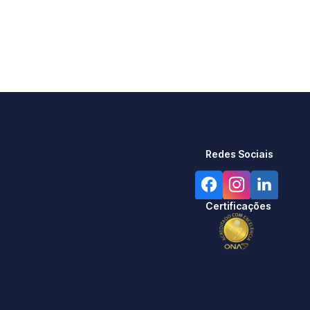
Redes Sociais
Certificações