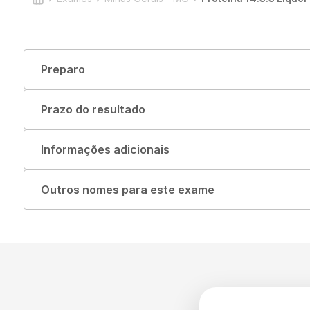
Preparo
Prazo do resultado
Informações adicionais
Outros nomes para este exame