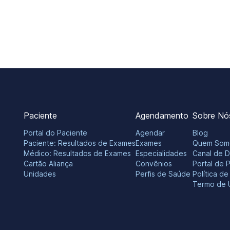
Paciente
Agendamento
Sobre Nó
Portal do Paciente
Agendar
Blog
Paciente: Resultados de Exames
Exames
Quem Som
Médico: Resultados de Exames
Especialidades
Canal de 
Cartão Aliança
Convênios
Portal de 
Unidades
Perfis de Saúde
Política d
Termo de 