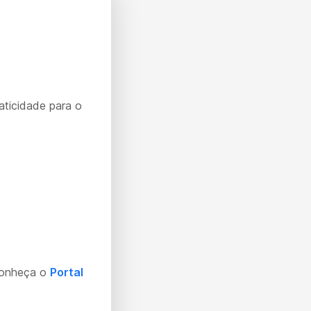
aticidade para o
Conheça o
Portal