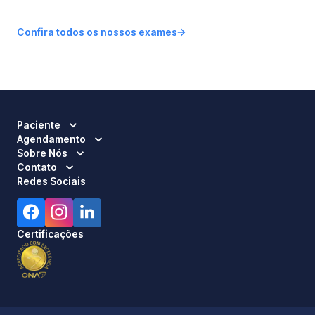
Confira todos os nossos exames
Paciente
Agendamento
Sobre Nós
Contato
Redes Sociais
Certificações