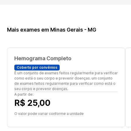
Mais exames em Minas Gerais - MG
Hemograma Completo
Coberto por convênios
É um conjunto de exames feitos regularmente para verificar
como está o seu corpo e prevenir doenças. um conjunto
de exames feitos regularmente para verificar como está o
seu corpo e prevenir doenças.
A partir de:
R$ 25,00
O valor pode variar conforme a unidade