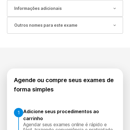
Informações adicionais
Outros nomes para este exame
Agende ou compre seus exames de
forma simples
Adicione seus procedimentos ao
1
carrinho
Agendar seus exames online é rápido e
fácil, trazendo conveniência e praticidade