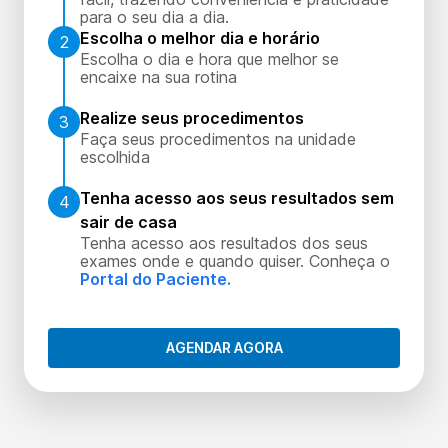
para o seu dia a dia.
Escolha o melhor dia e horário
2
Escolha o dia e hora que melhor se
encaixe na sua rotina
Realize seus procedimentos
3
Faça seus procedimentos na unidade
escolhida
Tenha acesso aos seus resultados sem
4
sair de casa
Tenha acesso aos resultados dos seus
exames onde e quando quiser. Conheça o
Portal do Paciente.
AGENDAR AGORA