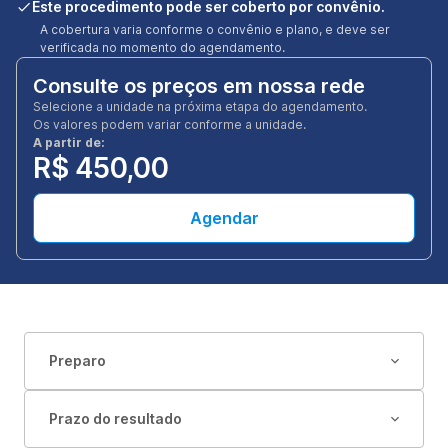
Este procedimento pode ser coberto por convênio.
A cobertura varia conforme o convênio e plano, e deve ser
verificada no momento do agendamento.
Consulte os preços em nossa rede
Selecione a unidade na próxima etapa do agendamento.
Os valores podem variar conforme a unidade.
A partir de:
R$ 450,00
Agendar
Preparo
Prazo do resultado