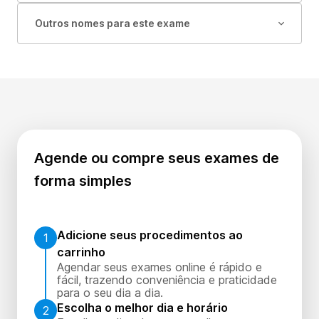
Outros nomes para este exame
Agende ou compre seus exames de
forma simples
Adicione seus procedimentos ao
1
carrinho
Agendar seus exames online é rápido e
fácil, trazendo conveniência e praticidade
para o seu dia a dia.
Escolha o melhor dia e horário
2