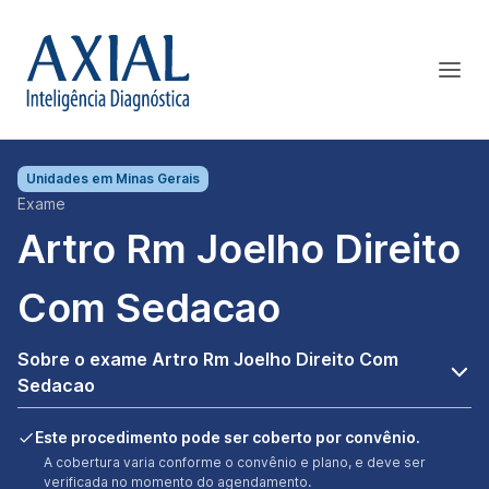
Unidades em
Minas Gerais
Exame
Artro Rm Joelho Direito
Com Sedacao
Sobre o exame Artro Rm Joelho Direito Com
Sedacao
Este procedimento pode ser coberto por convênio.
A cobertura varia conforme o convênio e plano, e deve ser
verificada no momento do agendamento.