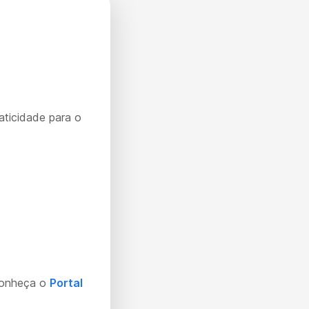
aticidade para o
Conheça o
Portal