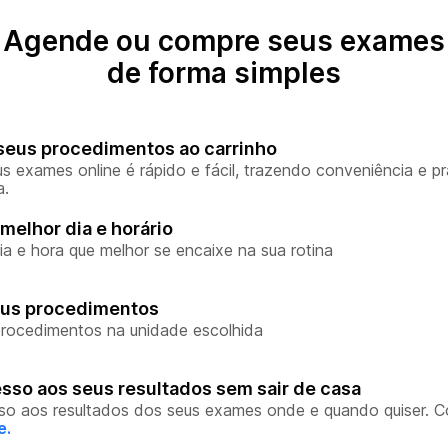
Agende ou compre seus exames
de forma simples
seus procedimentos ao carrinho
s exames online é rápido e fácil, trazendo conveniência e pr
a.
melhor dia e horário
ia e hora que melhor se encaixe na sua rotina
eus procedimentos
rocedimentos na unidade escolhida
sso aos seus resultados sem sair de casa
so aos resultados dos seus exames onde e quando quiser. 
e.