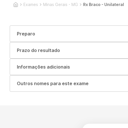
Exames
Minas Gerais - MG
Rx Braco - Unilateral
Preparo
Prazo do resultado
Informações adicionais
Outros nomes para este exame