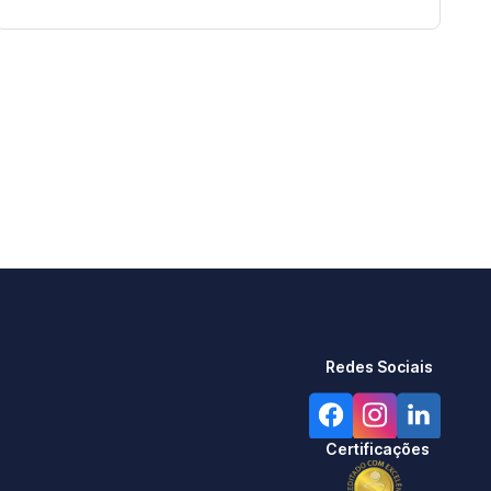
Redes Sociais
Certificações