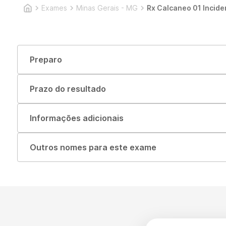
Exames
Minas Gerais - MG
Rx Calcaneo 01 Incide
Preparo
Prazo do resultado
Informações adicionais
Outros nomes para este exame