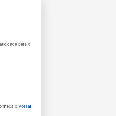
aticidade para o
Conheça o
Portal