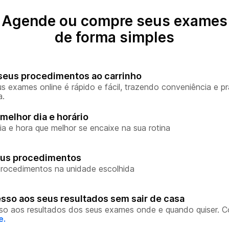
Agende ou compre seus exames
de forma simples
seus procedimentos ao carrinho
s exames online é rápido e fácil, trazendo conveniência e pr
a.
melhor dia e horário
ia e hora que melhor se encaixe na sua rotina
eus procedimentos
rocedimentos na unidade escolhida
sso aos seus resultados sem sair de casa
so aos resultados dos seus exames onde e quando quiser. 
e.