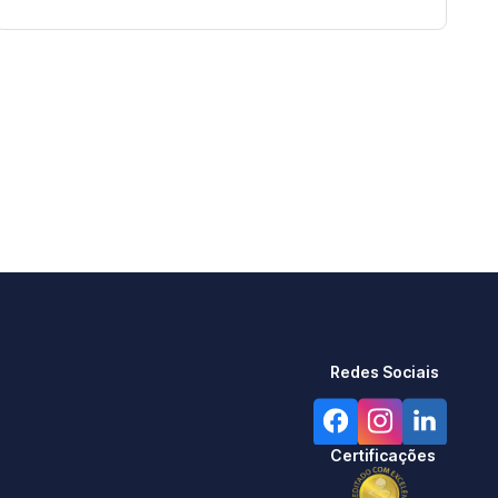
Redes Sociais
Certificações