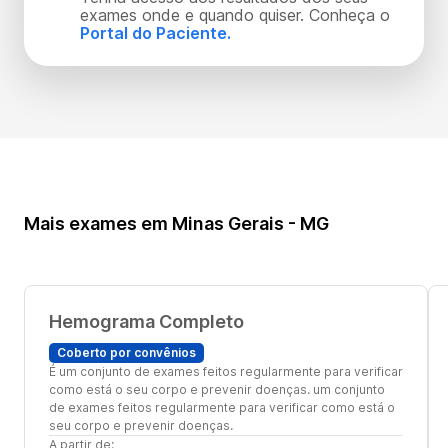
exames onde e quando quiser. Conheça o
Portal do Paciente.
Mais exames em Minas Gerais - MG
Hemograma Completo
Coberto por convênios
É um conjunto de exames feitos regularmente para verificar
como está o seu corpo e prevenir doenças. um conjunto
de exames feitos regularmente para verificar como está o
seu corpo e prevenir doenças.
A partir de: