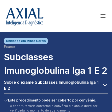
Unidades em
Minas Gerais
Exame
Subclasses
Imunoglobulina Iga 1 E 2
Sobre o exame Subclasses Imunoglobulina Iga 1
E 2
Este procedimento pode ser coberto por convênio.
A cobertura varia conforme o convênio e plano, e deve ser
verificada no momento do agendamento.