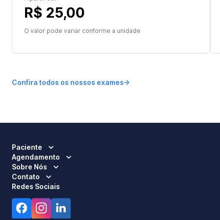
R$ 25,00
O valor pode variar conforme a unidade
Confira todos os nossos exames
Paciente
Agendamento
Sobre Nós
Contato
Redes Sociais