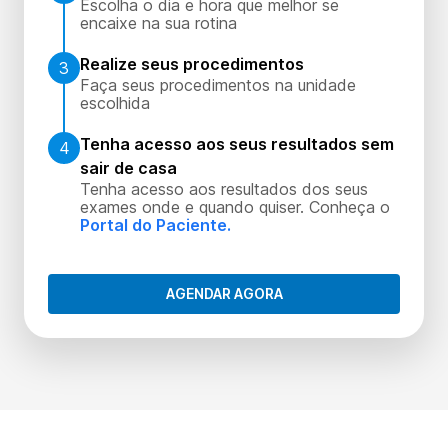
Escolha o dia e hora que melhor se
encaixe na sua rotina
Realize seus procedimentos
3
Faça seus procedimentos na unidade
escolhida
Tenha acesso aos seus resultados sem
4
sair de casa
Tenha acesso aos resultados dos seus
exames onde e quando quiser. Conheça o
Portal do Paciente.
AGENDAR AGORA