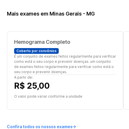
Mais exames em Minas Gerais - MG
Hemograma Completo
Coberto por convênios
É um conjunto de exames feitos regularmente para verificar
como está o seu corpo e prevenir doenças. um conjunto
de exames feitos regularmente para verificar como está o
seu corpo e prevenir doenças.
A partir de:
R$ 25,00
O valor pode variar conforme a unidade
Confira todos os nossos exames