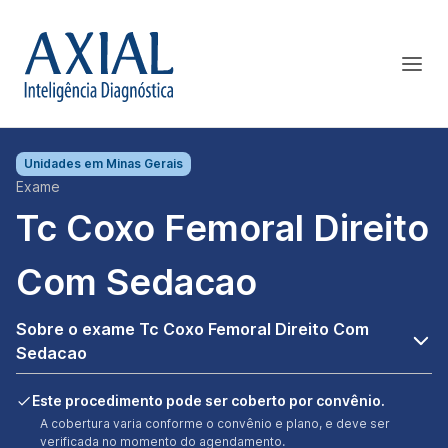
Unidades em
Minas Gerais
Exame
Tc Coxo Femoral Direito
Com Sedacao
Sobre o exame Tc Coxo Femoral Direito Com
Sedacao
Este procedimento pode ser coberto por convênio.
A cobertura varia conforme o convênio e plano, e deve ser
verificada no momento do agendamento.