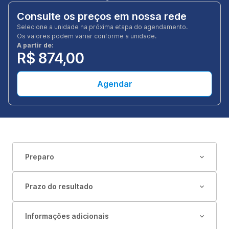
Consulte os preços em nossa rede
Selecione a unidade na próxima etapa do agendamento.
Os valores podem variar conforme a unidade.
A partir de:
R$ 874,00
Agendar
Preparo
Prazo do resultado
Informações adicionais