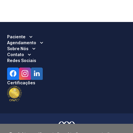
Paciente
Agendamento
Sobre Nós
Contato
Redes Sociais
Certificações