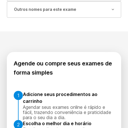
Outros nomes para este exame
Agende ou compre seus exames de
forma simples
Adicione seus procedimentos ao
1
carrinho
Agendar seus exames online é rápido e
fácil, trazendo conveniência e praticidade
para o seu dia a dia.
Escolha o melhor dia e horário
2