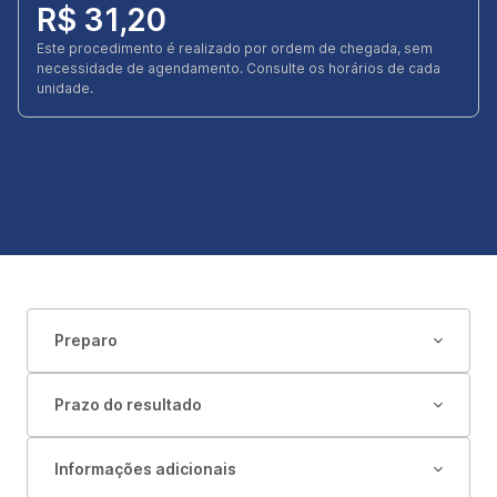
R$ 31,20
Este procedimento é realizado por ordem de chegada, sem
necessidade de agendamento. Consulte os horários de cada
unidade.
Preparo
Prazo do resultado
Informações adicionais