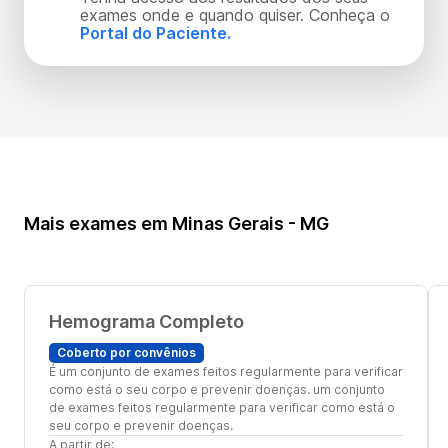
exames onde e quando quiser. Conheça o
Portal do Paciente.
Mais exames em Minas Gerais - MG
Hemograma Completo
Coberto por convênios
É um conjunto de exames feitos regularmente para verificar
como está o seu corpo e prevenir doenças. um conjunto
de exames feitos regularmente para verificar como está o
seu corpo e prevenir doenças.
A partir de: