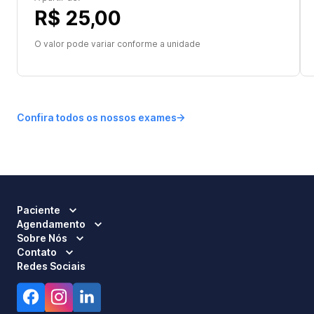
R$ 25,00
O valor pode variar conforme a unidade
Confira todos os nossos exames
Paciente
Agendamento
Sobre Nós
Contato
Redes Sociais