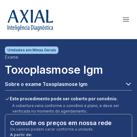
Unidades em
Minas Gerais
Exame
Toxoplasmose Igm
Sobre o exame Toxoplasmose Igm
Este procedimento pode ser coberto por convênio.
A cobertura varia conforme o convênio e plano, e deve ser
verificada no momento do agendamento.
Consulte os preços em nossa rede
Os valores podem variar conforme a unidade.
A partir de: