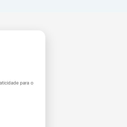
aticidade para o