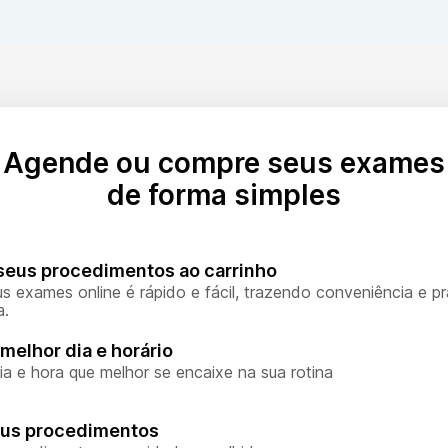
Agende ou compre seus exames
de forma simples
seus procedimentos ao carrinho
s exames online é rápido e fácil, trazendo conveniência e pr
a.
melhor dia e horário
ia e hora que melhor se encaixe na sua rotina
eus procedimentos