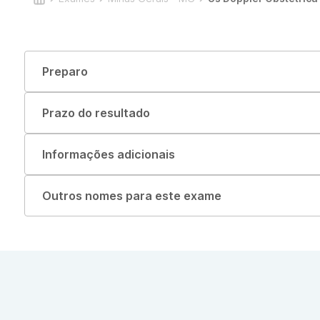
Preparo
Prazo do resultado
Informações adicionais
Outros nomes para este exame