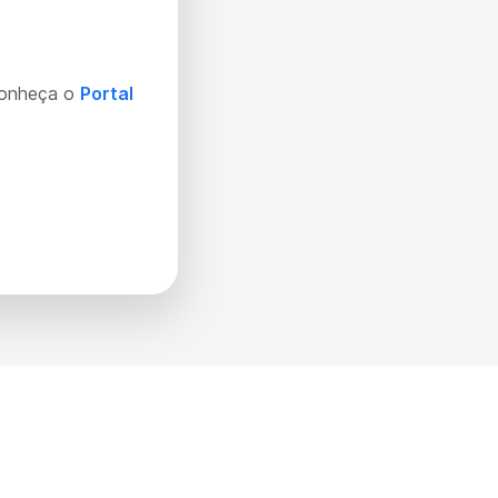
Conheça o
Portal