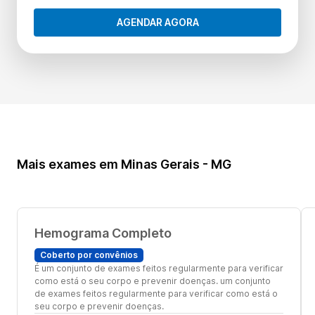
AGENDAR AGORA
Mais exames em Minas Gerais - MG
Hemograma Completo
Coberto por convênios
É um conjunto de exames feitos regularmente para verificar
como está o seu corpo e prevenir doenças. um conjunto
de exames feitos regularmente para verificar como está o
seu corpo e prevenir doenças.