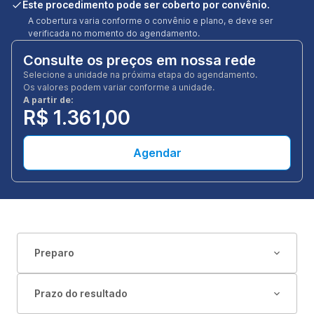
Este procedimento pode ser coberto por convênio.
A cobertura varia conforme o convênio e plano, e deve ser
verificada no momento do agendamento.
Consulte os preços em nossa rede
Selecione a unidade na próxima etapa do agendamento.
Os valores podem variar conforme a unidade.
A partir de:
R$ 1.361,00
Agendar
Preparo
Prazo do resultado