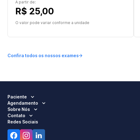
A partir de:
R$ 25,00
O valor pode variar conforme a unidade
Confira todos os nossos exames
Paciente
Agendamento
Sobre Nós
Contato
Redes Sociais