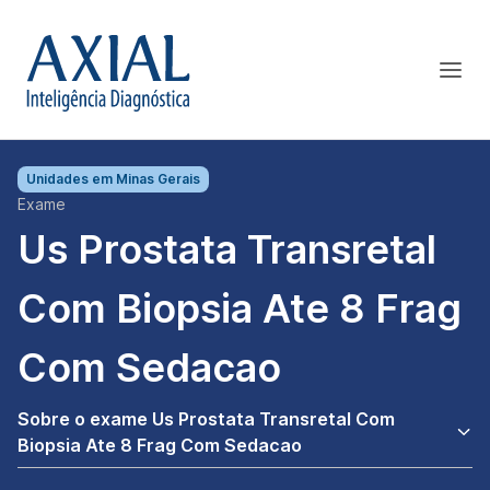
Unidades em
Minas Gerais
Exame
Us Prostata Transretal
Com Biopsia Ate 8 Frag
Com Sedacao
Sobre o exame Us Prostata Transretal Com
Biopsia Ate 8 Frag Com Sedacao