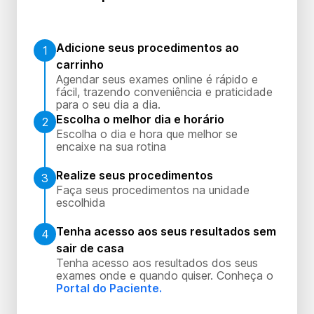
Adicione seus procedimentos ao
1
carrinho
Agendar seus exames online é rápido e
fácil, trazendo conveniência e praticidade
para o seu dia a dia.
Escolha o melhor dia e horário
2
Escolha o dia e hora que melhor se
encaixe na sua rotina
Realize seus procedimentos
3
Faça seus procedimentos na unidade
escolhida
Tenha acesso aos seus resultados sem
4
sair de casa
Tenha acesso aos resultados dos seus
exames onde e quando quiser. Conheça o
Portal do Paciente.