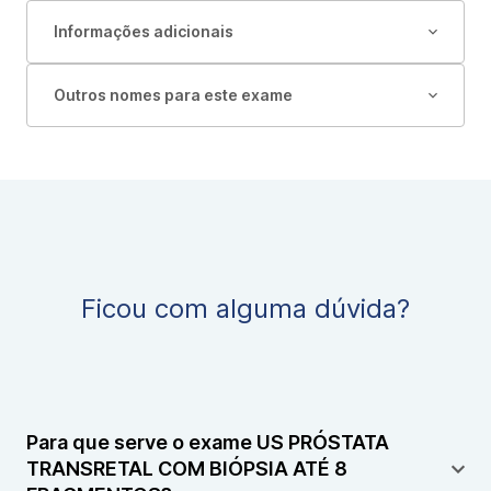
Informações adicionais
Outros nomes para este exame
Ficou com alguma dúvida?
Para que serve o exame US PRÓSTATA
TRANSRETAL COM BIÓPSIA ATÉ 8