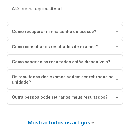
Até breve, equipe
Axial
.
Como recuperar minha senha de acesso?
Como consultar os resultados de exames?
Como saber se os resultados estão disponíveis?
Os resultados dos exames podem ser retirados na
unidade?
Outra pessoa pode retirar os meus resultados?
Mostrar todos os artigos