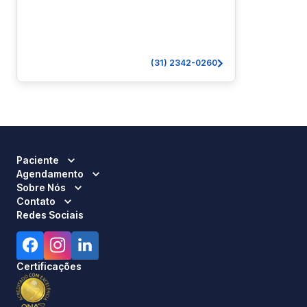
(31) 2342-0260
Paciente
Agendamento
Sobre Nós
Contato
Redes Sociais
Certificações