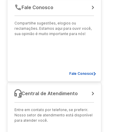
Fale Conosco
Compartilhe sugestões, elogios ou
reclamações. Estamos aqui para ouvir você,
sua opinião é muito importante para nós!
Fale Conosco
Central de Atendimento
Entre em contato por telefone, se preferir.
Nosso setor de atendimento está disponível
para atender você.