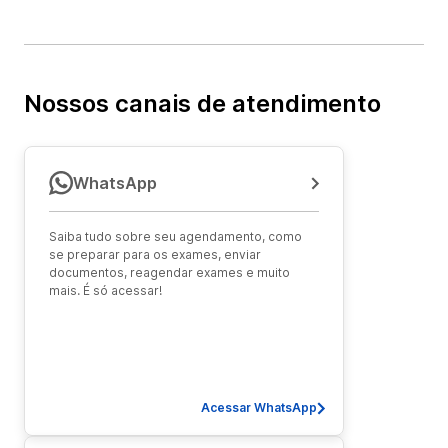
Nossos canais de atendimento
WhatsApp
Saiba tudo sobre seu agendamento, como
se preparar para os exames, enviar
documentos, reagendar exames e muito
mais. É só acessar!
Acessar WhatsApp