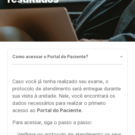
Como acessar o Portal do Paciente?
Caso você já tenha realizado seu exame, o
protocolo de atendimento será entregue durante
sua visita à unidade. Nele, você encontrará os
dados necessários para realizar o primeiro
acesso ao
Portal do Paciente
.
Para acessar, siga o passo a passo:
Verifique no protocolo de atendimento os seus