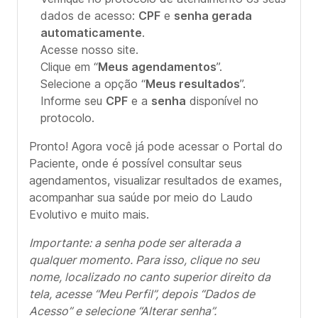
dados de acesso:
CPF
e
senha gerada
automaticamente
.
Acesse nosso site.
Clique em “
Meus agendamentos
”.
Selecione a opção “
Meus resultados
”.
Informe seu
CPF
e a
senha
disponível no
protocolo.
Pronto! Agora você já pode acessar o Portal do
Paciente, onde é possível consultar seus
agendamentos, visualizar resultados de exames,
acompanhar sua saúde por meio do Laudo
Evolutivo e muito mais.
Importante: a senha pode ser alterada a
qualquer momento. Para isso, clique no seu
nome, localizado no canto superior direito da
tela, acesse “Meu Perfil”, depois “Dados de
Acesso” e selecione “Alterar senha”.